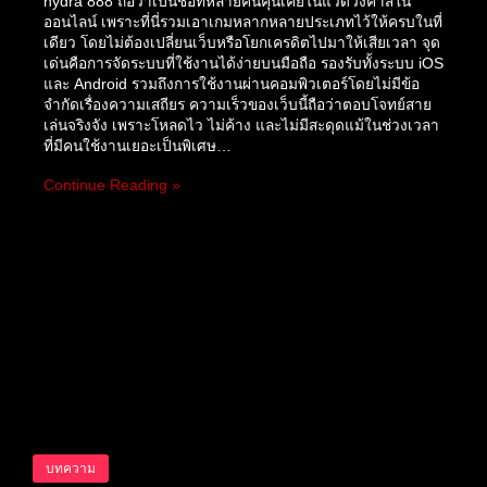
hydra 888 ถือว่าเป็นชื่อที่หลายคนคุ้นเคยในแวดวงคาสิโน
ออนไลน์ เพราะที่นี่รวมเอาเกมหลากหลายประเภทไว้ให้ครบในที่
เดียว โดยไม่ต้องเปลี่ยนเว็บหรือโยกเครดิตไปมาให้เสียเวลา จุด
เด่นคือการจัดระบบที่ใช้งานได้ง่ายบนมือถือ รองรับทั้งระบบ iOS
และ Android รวมถึงการใช้งานผ่านคอมพิวเตอร์โดยไม่มีข้อ
จำกัดเรื่องความเสถียร ความเร็วของเว็บนี้ถือว่าตอบโจทย์สาย
เล่นจริงจัง เพราะโหลดไว ไม่ค้าง และไม่มีสะดุดแม้ในช่วงเวลา
ที่มีคนใช้งานเยอะเป็นพิเศษ…
Continue Reading »
บทความ