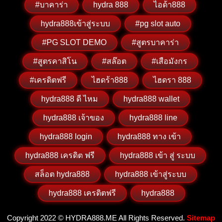
#บาคาร่า
hydra 888
ไอด้า888
hydra888เข้าสู่ระบบ
#pg slot auto
#PG SLOT DEMO​
#สูตรบาคาร่า
#สูตรคาสิโน
#สล๊อต
#เสือมังกร
#เครดิตฟรี
ไฮดร้า888
ไฮดรา 888
hydra888 ดี ไหม
hydra888 wallet
hydra888 เจ้าของ
hydra888 line
hydra888 login
hydra888 ทาง เข้า
hydra888 เครดิต ฟรี
hydra888 เข้า สู่ ระบบ
สล็อต hydra888
hydra888 เข้าสู่ระบบ
hydra888 เครดิตฟรี
hydra888
Copyright 2022 © HYDRA888.ME All Rights Reserved.
Sitemap