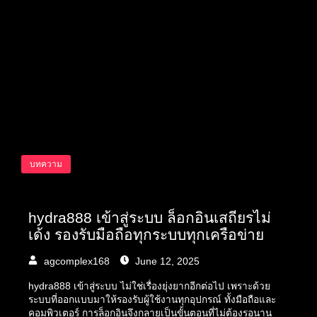
บทความ
hydra888 เข้าสู่ระบบ ล็อกอินเสถียรไม่
เด้ง รองรับมือถือทุกระบบทุกเครือข่าย
agcomplex168
June 12, 2025
hydra888 เข้าสู่ระบบ ไม่ใช่เรื่องยุ่งยากอีกต่อไป เพราะด้วย
ระบบที่ออกแบบมาให้รองรับผู้ใช้งานทุกอุปกรณ์ ทั้งมือถือและ
คอมพิวเตอร์ การล็อกอินจึงกลายเป็นขั้นตอนที่ไม่ต้องรอนาน