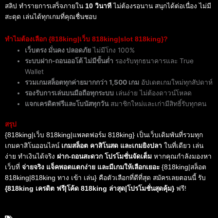
สลิป ทำรายการเสร็จภายใน
10 วินาที
ไม่ต้องรอนาน สนุกได้ต่อเนื่อง ไม่มี
สะดุด เล่นได้ทุกเกมที่คุณชื่นชอบ
ทำไมต้องเลือก {818king|เว็บ 818king|slot 818king}?
เว็บตรง มั่นคง ปลอดภัย
ไม่มีโกง 100%
ระบบฝาก-ถอนออโต้ ไม่มีขั้นต่ำ
รองรับทุกธนาคารและ True
Wallet
รวมเกมสล็อตทุกค่ายมากกว่า 1,500 เกม
อัปเดตเกมใหม่ทุกสัปดาห์
รองรับการเล่นบนมือถือทุกระบบ
เล่นง่าย ไม่ต้องดาวน์โหลด
แจกเครดิตฟรีและโบนัสทุกวัน
สมาชิกใหม่และเก่ามีสิทธิ์รับทุกคน
สรุป
{818king|เว็บ 818king|แพลตฟอร์ม 818king} เป็นเว็บเดิมพันที่รวมทุก
เกมคาสิโนออนไลน์
เกมสล็อต คาสิโนสด และเกมยิงปลา
ในที่เดียว เล่น
ง่าย ทำเงินได้จริง
ฝาก-ถอนสะดวก โปรโมชั่นจัดเต็ม
หากคุณกำลังมองหา
เว็บที่
จ่ายจริง แจ็คพอตแตกง่าย และมีเกมให้เลือกเยอะ
{818king|สล็อต
818king|818king ทาง เข้า เล่น} คือตัวเลือกที่ดีที่สุด สมัครเลยตอนนี้ รับ
{818king เครดิต ฟรี|โค้ด 818king ล่าสุด|โปรโมชั่นสุดคุ้ม}
ฟรี!