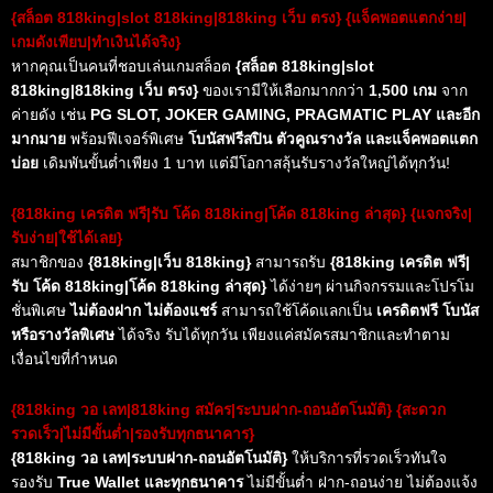
{สล็อต 818king|slot 818king|818king เว็บ ตรง} {แจ็คพอตแตกง่าย|
เกมดังเพียบ|ทำเงินได้จริง}
หากคุณเป็นคนที่ชอบเล่นเกมสล็อต
{สล็อต 818king|slot
818king|818king เว็บ ตรง}
ของเรามีให้เลือกมากกว่า
1,500 เกม
จาก
ค่ายดัง เช่น
PG SLOT, JOKER GAMING, PRAGMATIC PLAY และอีก
มากมาย
พร้อมฟีเจอร์พิเศษ
โบนัสฟรีสปิน ตัวคูณรางวัล และแจ็คพอตแตก
บ่อย
เดิมพันขั้นต่ำเพียง 1 บาท แต่มีโอกาสลุ้นรับรางวัลใหญ่ได้ทุกวัน!
{818king เครดิต ฟรี|รับ โค้ด 818king|โค้ด 818king ล่าสุด} {แจกจริง|
รับง่าย|ใช้ได้เลย}
สมาชิกของ
{818king|เว็บ 818king}
สามารถรับ
{818king เครดิต ฟรี|
รับ โค้ด 818king|โค้ด 818king ล่าสุด}
ได้ง่ายๆ ผ่านกิจกรรมและโปรโม
ชั่นพิเศษ
ไม่ต้องฝาก ไม่ต้องแชร์
สามารถใช้โค้ดแลกเป็น
เครดิตฟรี โบนัส
หรือรางวัลพิเศษ
ได้จริง รับได้ทุกวัน เพียงแค่สมัครสมาชิกและทำตาม
เงื่อนไขที่กำหนด
{818king วอ เลท|818king สมัคร|ระบบฝาก-ถอนอัตโนมัติ} {สะดวก
รวดเร็ว|ไม่มีขั้นต่ำ|รองรับทุกธนาคาร}
{818king วอ เลท|ระบบฝาก-ถอนอัตโนมัติ}
ให้บริการที่รวดเร็วทันใจ
รองรับ
True Wallet และทุกธนาคาร
ไม่มีขั้นต่ำ ฝาก-ถอนง่าย ไม่ต้องแจ้ง