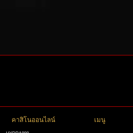
คาสิโนออนไลน์
เมนู