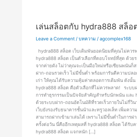
เล่นสล็อตกับ hydra888 สล็อต 
Leave a Comment
/
บทความ
/
agcomplex168
hydra888 สล็อต เว็บเดิมพันยอดนิยมที่คุณไม่ควรพล
hydra888 สล็อต เป็นตัวเลือกที่ตอบโจทย์ที่สุด ด้วย
จากค่ายดัง ไม่ว่าคุณจะเป็นมือใหม่หรือเซียนพนันก็
ฝาก-ถอนรวดเร็ว ไม่มีขั้นต่ำ พร้อมการันตีความปลอ
เก่า ให้คุณได้รับความคุ้มค่าตลอดการเดิมพัน ดังนั้น
hydra888 สล็อต คือตัวเลือกที่ไม่ควรพลาด! ระบบฝ
การทำธุรกรรมเป็นปัจจัยสำคัญสำหรับนักพนัน และ hy
ด้วยระบบฝาก-ถอนอัตโนมัติที่รวดเร็วภายในไม่กี่ว
เว็บยังรองรับธนาคารชั้นนำและทรูวอลเล็ท เพิ่มความ
สามารถฝากเข้ามาเล่นได้ เพราะไม่มีขั้นต่ำในการ
ครั้งต่อวัน นี่คืออีกเหตุผลที่ hydra888 สล็อต ได้
hydra888 สล็อต แจกหนัก […]