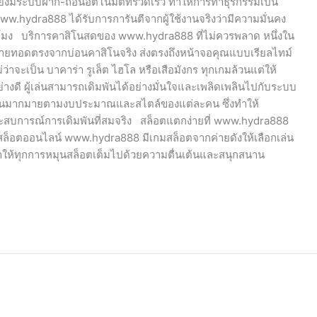
งยังมีระบบฝาก-ถอนอัตโนมัติที่รวดเร็ว ทำให้การทำธุรกรรมเป็น
www.hydra888 ได้รับการการันตีจากผู้ใช้งานจริงว่ามีความมั่นคง
วโมง บริการคาสิโนสดของ www.hydra888 ที่ไม่ควรพลาด หนึ่งใน
่ายทอดตรงจากบ่อนคาสิโนจริง ส่งตรงถึงหน้าจอคุณแบบเรียลไทม์
ว่าจะเป็น บาคาร่า รูเล็ต ไฮโล หรือเสือมังกร ทุกเกมล้วนแต่ให้
างดี ผู้เล่นสามารถเดิมพันได้อย่างมั่นใจและเพลิดเพลินไปกับระบบ
เลือกเล่นมากมายตามงบประมาณและสไตล์ของแต่ละคน ซึ่งทำให้
ระสบการณ์การเดิมพันที่สมจริง สล็อตแตกง่ายที่ www.hydra888
เกมสล็อตออนไลน์ www.hydra888 มีเกมสล็อตจากค่ายดังให้เลือกเล่น
ำให้ทุกการหมุนสล็อตเต็มไปด้วยความตื่นเต้นและสนุกสนาน