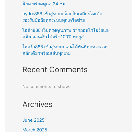
นิยม พร้อมดูแล 24 ชม.
hydra888 เข้าสู่ระบบ ล็อกอินเสถียรไม่เด้ง
รองรับมือถือทุกระบบทุกเครือข่าย
ไอด้า888 เว็บตรงคุณภาพ ฝากถอนไวไม่ง้อแอ
ดมิน ถอนเงินได้จริง 100% ทุกยูส
ไฮดร้า888 เข้าสู่ระบบ เล่นได้ทันทีทุกช่วงเวลา
คลิกเดียวพร้อมเล่นทุกเกม
Recent Comments
No comments to show.
Archives
June 2025
March 2025