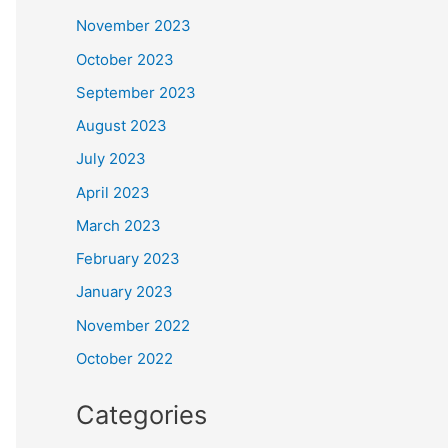
November 2023
October 2023
September 2023
August 2023
July 2023
April 2023
March 2023
February 2023
January 2023
November 2022
October 2022
Categories