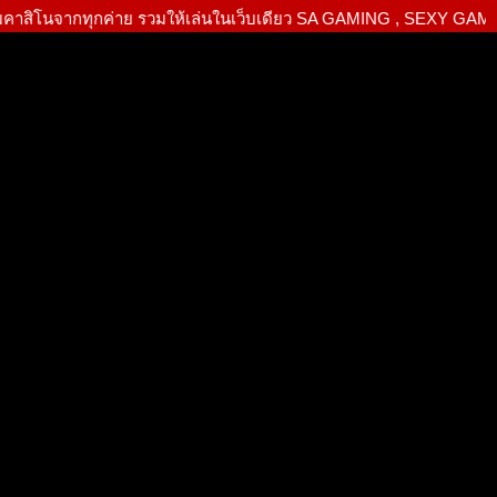
ทุกค่าย รวมให้เล่นในเว็บเดียว SA GAMING , SEXY GAMING , PG , 