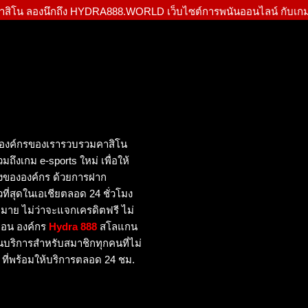
องนึกถึง HYDRA888.WORLD เว็บไซต์การพนันออนไลน์ กับเกมคาสิโนจาก
ย องค์กรของเรารวบรวมคาสิโน
ึงเกม e-sports ใหม่ เพื่อให้
ูงขององค์กร ด้วยการฝาก
วที่สุดในเอเชียตลอด 24 ชั่วโมง
มาย ไม่ว่าจะแจกเครดิตฟรี ไม่
ือน องค์กร
Hydra 888
สโลแกน
็นบริการสำหรับสมาชิกทุกคนที่ไม่
 ที่พร้อมให้บริการตลอด 24 ชม.