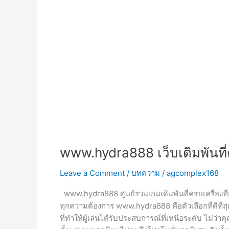
www.hydra888 เว็บเดิมพันที่
Leave a Comment
/
บทความ
/
agcomplex168
www.hydra888 ศูนย์รวมเกมเดิมพันที่ครบเครื่องท
ทุกความต้องการ www.hydra888 คือตัวเลือกที่ดีที่สุ
ที่ทำให้ผู้เล่นได้รับประสบการณ์ที่เหนือระดับ ไม่ว่าค