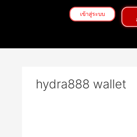
เข้าสู่ระบบ
hydra888 wallet
เล่น
สล็อต
กับ