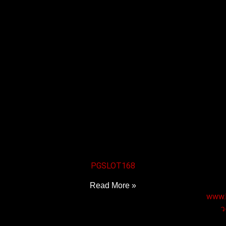
PGSLOT168
Read More »
www.h
ว