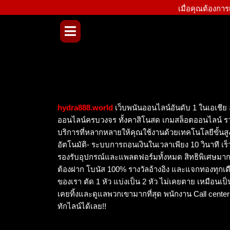
Skip
เมื่อคุณต้องการเล่นคาสิ
to
Main
content
Menu
hydra888.world
เว็บพนันออนไลน์อันดับ 1 ในเอเชี
ออนไลน์ครบวงจร ทั้งคาสิโนสด เกมสล็อตออนไลน์ รวมถ
บริการที่หลากหลายให้คุณใช้งานด้วยเทคโนโลยีขั้นส
อัตโนมัติ- ระบบการถอนเงินในเวลาเพียง 10 วินาที เร็
รองรับอุปกรณ์และแพลตฟอร์มทั้งหมด สิทธิพิเศษมาก
ต้องฝาก โบนัส 100% รางวัลอ้างอิง และแจกทองทุกเด
ของเรา ตัด 1 หัว แบ่งเป็น 2 หัว ไม่เคยตาย เหมือนเป
เคยทิ้งและดูแลพวกเขามากที่สุด พนักงาน Call center
ทักไลน์ได้เลย!!