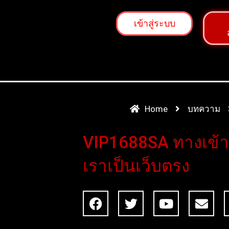
เข้าสู่ระบบ
Home
บทความ
VIP1688SA ทางเข้า
เราเป็นเว็บตรง
F
T
Y
E
a
w
o
n
c
i
u
v