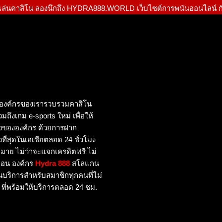
โน ลองนึกถึง HYDRA888.WORLD เว็บไซต์การพนันออนไลน์ กับเกมคาสิ
ย องค์กรของเรารวบรวมคาสิโน
ึงเกม e-sports ใหม่ เพื่อให้
ูงขององค์กร ด้วยการฝาก
วที่สุดในเอเชียตลอด 24 ชั่วโมง
มาย ไม่ว่าจะแจกเครดิตฟรี ไม่
ือน องค์กร
Hydra 888
สโลแกน
็นบริการสำหรับสมาชิกทุกคนที่ไม่
 ที่พร้อมให้บริการตลอด 24 ชม.