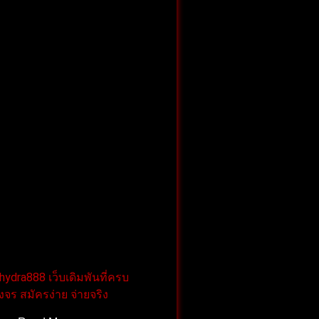
ydra888 เว็บเดิมพันที่ครบ
งจร สมัครง่าย จ่ายจริง