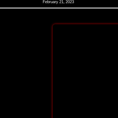
e
t
t
e
February 21, 2023
b
t
u
l
o
e
b
o
o
r
e
p
k
e