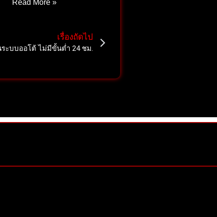
Read More »
Next
เรื่องถัดไป
ะบบออโต้ ไม่มีขั้นต่ำ 24 ชม.