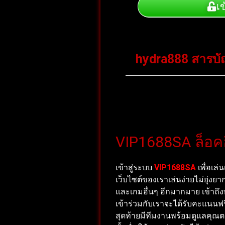
เข
hydra888 สารบั
VIP1688SA ล็อคอ
เข้าสู่ระบบ
VIP1688SA
เพื่อเล่
เว็บไซต์ของเราเล่นง่ายไม่ยุ่ง
และเกมอื่นๆ อีกมากมาย เข้าถึง
เข้าร่วมกับเราจะได้รับคะแนนฟ
สุดท้ายมีทีมงานพร้อมดูแลคุณต