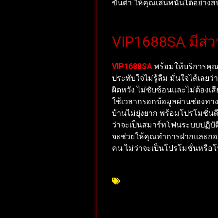
ขั้นต่ำ ให้คุณเล่นพนันได้อย่างส
VIP1688SA มีส่
VIP1688SA
พร้อมให้บริการคุณ
ประทับใจไม่รู้ลืม มั่นใจได้เลยว
ผิดหวัง ไม่ซับซ้อนและไม่ต้องเ
ใช้เวลากรอกข้อมูลผ่านช่องทางต
บ้านไม่ยุ่งยาก พร้อมโปรโมชั่นด
ว่าจะเป็นสมาร์ทโฟนระบบปฏิบัติก
จะช่วยให้คุณทำการฝากและถอนเงิ
คน ไม่ว่าจะเป็นโปรโมชั่นหรือโ