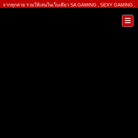
Skip
ทุกค่าย รวมให้เล่นในเว็บเดียว SA GAMING , SEXY GAMING , PG , 
to
Main
content
Men