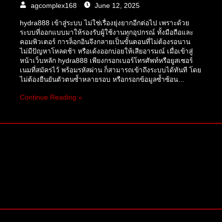
agcomplex168
June 12, 2025
hydra888 เข้าสู่ระบบ ไม่ใช่เรื่องยุ่งยากอีกต่อไป เพราะด้วย
ระบบที่ออกแบบมาให้รองรับผู้ใช้งานทุกอุปกรณ์ ทั้งมือถือและ
คอมพิวเตอร์ การล็อกอินจึงกลายเป็นขั้นตอนที่ไม่ต้องรอนาน
ไม่มีปัญหาโหลดช้า หรือเด้งออกบ่อยให้เสียอารมณ์ เมื่อเข้าสู่
หน้าเว็บหลัก hydra888 เพียงกรอกเบอร์โทรศัพท์หรือยูสเซอร์
เนมที่สมัครไว้ พร้อมรหัสผ่าน ก็สามารถเข้าถึงระบบได้ทันที โดย
ไม่ต้องยืนยันตัวตนซ้ำหลายรอบ หรือกรอกข้อมูลซ้ำซ้อน…
Continue Reading »