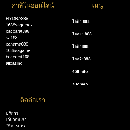
คาสิโนออนไลน์
เมนู
HYDRA888
ไอด้า 888
1688sagamex
baccarat888
ไฮดรา 888
sa168
panama888
ไอด้า888
1688sagame
baccarat168
ไฮดร้า888
allcasino
456 hilo
sitemap
ติดต่อเรา
บริการ
เกี่ยวกับเรา
วิธีการเล่น