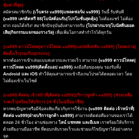
คุ้มค่าที่สุด}
สมัครสมาชิกกับ
{เว็บตรง va999|แพลตฟอร์ม va999}
วันนี้ รับทันที
{va999 เครดิตฟรี 88|โบนัสต้อนรับ|โปรโมชั่นสุดคุ้ม}
ไม่ต้องแชร์ ไม่ต้อง
ฝาก ถอนได้จริง! สมาชิกปัจจุบันยังสามารถรับ
{โปรฝากแรก|โบนัสคืนยอด
เสีย|กิจกรรมแจกของรางวัล}
เพื่อเพิ่มโอกาสทำกำไรได้ทุกวัน
{va999 ดาวน์โหลด|ดาวน์โหลด va999|แอปพลิเคชัน va999} {โหลดง่าย|
ติดตั้งเร็ว|รองรับทุกระบบ}
หากต้องการเข้าเล่นแบบสะดวกและรวดเร็ว สามารถ
{va999 ดาวน์โหลด|
ดาวน์โหลด va999|ติดตั้งแอป va999}
ลงมือถือของคุณ รองรับทั้ง
Android และ iOS
ทำให้คุณสามารถเข้าถึงเกมโปรดได้ตลอดเวลา โดย
ไม่ต้องเข้าเว็บไซต์
{va999 ติดต่อ เจ้าหน้าที่|ติดต่อ va999|บริการลูกค้า va999} {ช่วยเหลือ
รวดเร็ว|พร้อมให้บริการ 24 ชั่วโมง|มืออาชีพ}
หากพบปัญหาหรือมีข้อสงสัยเกี่ยวกับการใช้งาน
{va999 ติดต่อ เจ้าหน้าที่|
ติดต่อ va999|ฝ่ายบริการลูกค้า va999}
สามารถติดต่อทีมงานของเราได้
ตลอด 24 ชั่วโมง ผ่านช่องทาง
ไลน์ แชทสด และอีเมล
เราพร้อมให้บริการ
ด้วยทีมงานมืออาชีพ ที่ตอบกลับรวดเร็วและช่วยแก้ไขปัญหาได้อย่างตรง
จุด