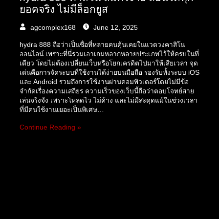
ยอดจริง ไม่มีล็อกยูส
agcomplex168
June 12, 2025
hydra 888 ถือว่าเป็นชื่อที่หลายคนคุ้นเคยในแวดวงคาสิโน
ออนไลน์ เพราะที่นี่รวมเอาเกมหลากหลายประเภทไว้ให้ครบในที่
เดียว โดยไม่ต้องเปลี่ยนเว็บหรือโยกเครดิตไปมาให้เสียเวลา จุด
เด่นคือการจัดระบบที่ใช้งานได้ง่ายบนมือถือ รองรับทั้งระบบ iOS
และ Android รวมถึงการใช้งานผ่านคอมพิวเตอร์โดยไม่มีข้อ
จำกัดเรื่องความเสถียร ความเร็วของเว็บนี้ถือว่าตอบโจทย์สาย
เล่นจริงจัง เพราะโหลดไว ไม่ค้าง และไม่มีสะดุดแม้ในช่วงเวลา
ที่มีคนใช้งานเยอะเป็นพิเศษ…
Continue Reading »