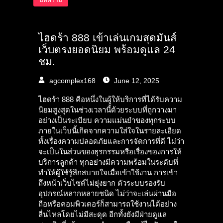
ไฮดร้า 888 เข้าเล่นเกมสุดมันส์
เว็บตรงยอดนิยม พร้อมดูแล 24
ชม.
agcomplex168
June 12, 2025
ไฮดร้า 888 คือหนึ่งในผู้ให้บริการที่ได้รับความ
นิยมสูงสุดในช่วงเวลานี้ด้วยระบบที่ถูกวางมา
อย่างเป็นระเบียบ ความแม่นยำของทุกระบบ
ภายในเว็บนี้เกิดจากความใส่ใจในรายละเอียด
ทั้งเรื่องความปลอดภัยและการจัดการที่ดี ไม่ว่า
จะเป็นในส่วนของธุรกรรมหรือเรื่องของการให้
บริการลูกค้า ทุกอย่างมีความพร้อมในระดับที่
ทำให้ผู้ใช้รู้สึกสบายใจเมื่อเข้าใช้งาน การเข้า
ถึงหน้าเว็บไซต์ไม่ยุ่งยาก ตัวระบบรองรับ
อุปกรณ์หลากหลายชนิด ไม่ว่าจะเล่นผ่านมือ
ถือหรือคอมพิวเตอร์ก็สามารถใช้งานได้อย่าง
ลื่นไหลโดยไม่มีสะดุด อีกทั้งยังมีฝ่ายดูแล