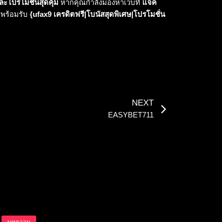
ะโปรโมชั่นสุดคุ้ม
หากคุณกำลังมองหาเว็บที่
แจ็ค
้ พร้อมรับ
{ufax9 เครดิตฟรี|โบนัสสุดพิเศษ|โปรโมชั่น
Next
NEXT
EASYBET711
บทความ