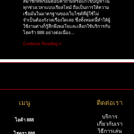
สมาชิกที่พร้อมตอบคำถามหรือแก้ไขปัญหาใน
ทุกช่วงเวลาแบบเรียลไทม์ ถือเป็นการให้ความ
เชื่อมั่นในมาตรฐานของเว็บไซต์ที่ผู้ใช้ไม่
จำเป็นต้องกังวลเรื่องใดเลย ซึ่งทั้งหมดนี้ทำให้ผู้
ใช้งานต่างก็รู้สึกพึงพอใจและเลือกใช้บริการกับ
ไฮดร้า 888 อย่างต่อเนื่อง…
Continue Reading »
เมนู
ติดต่อเรา
บริการ
ไอด้า 888
เกี่ยวกับเรา
วิธีการเล่น
ไฮดรา 888