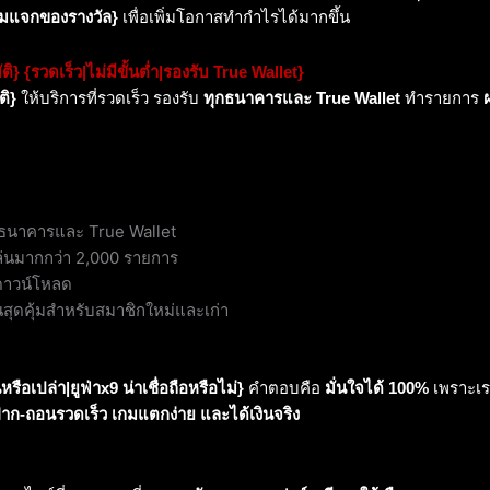
รมแจกของรางวัล}
เพื่อเพิ่มโอกาสทำกำไรได้มากขึ้น
 {รวดเร็ว|ไม่มีขั้นต่ำ|รองรับ True Wallet}
ติ}
ให้บริการที่รวดเร็ว รองรับ
ทุกธนาคารและ True Wallet
ทำรายการ
กธนาคารและ True Wallet
เล่นมากกว่า 2,000 รายการ
งดาวน์โหลด
สุดคุ้มสำหรับสมาชิกใหม่และเก่า
รือเปล่า|ยูฟ่าx9 น่าเชื่อถือหรือไม่}
คำตอบคือ
มั่นใจได้ 100%
เพราะเรา
าก-ถอนรวดเร็ว เกมแตกง่าย และได้เงินจริง