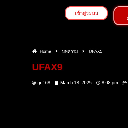
เข้าสู่ระบบ
Home
บทความ
UFAX9
UFAX9
go168
March 18, 2025
8:08 pm