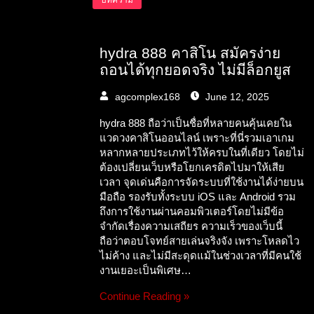
hydra 888 คาสิโน สมัครง่าย
ถอนได้ทุกยอดจริง ไม่มีล็อกยูส
agcomplex168
June 12, 2025
hydra 888 ถือว่าเป็นชื่อที่หลายคนคุ้นเคยใน
แวดวงคาสิโนออนไลน์ เพราะที่นี่รวมเอาเกม
หลากหลายประเภทไว้ให้ครบในที่เดียว โดยไม่
ต้องเปลี่ยนเว็บหรือโยกเครดิตไปมาให้เสีย
เวลา จุดเด่นคือการจัดระบบที่ใช้งานได้ง่ายบน
มือถือ รองรับทั้งระบบ iOS และ Android รวม
ถึงการใช้งานผ่านคอมพิวเตอร์โดยไม่มีข้อ
จำกัดเรื่องความเสถียร ความเร็วของเว็บนี้
ถือว่าตอบโจทย์สายเล่นจริงจัง เพราะโหลดไว
ไม่ค้าง และไม่มีสะดุดแม้ในช่วงเวลาที่มีคนใช้
งานเยอะเป็นพิเศษ…
Continue Reading »