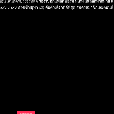
ออนไลน์ที่ครบวงจรที่สุด
รองรับทุกแพลตฟอร์ม มีเกมให้เลือกมากมาย แล
ax9|ufax9 ทางเข้า|ยูฟ่า x9} คือตัวเลือกที่ดีที่สุด สมัครสมาชิกเลยตอนนี
บทความ