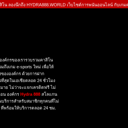
งนึกถึง HYDRA888.WORLD เว็บไซต์การพนันออนไลน์ กับเกมคาสิโนจาก
ย องค์กรของเรารวบรวมคาสิโน
ึงเกม e-sports ใหม่ เพื่อให้
ูงขององค์กร ด้วยการฝาก
วที่สุดในเอเชียตลอด 24 ชั่วโมง
มาย ไม่ว่าจะแจกเครดิตฟรี ไม่
ือน องค์กร
Hydra 888
สโลแกน
็นบริการสำหรับสมาชิกทุกคนที่ไม่
 ที่พร้อมให้บริการตลอด 24 ชม.