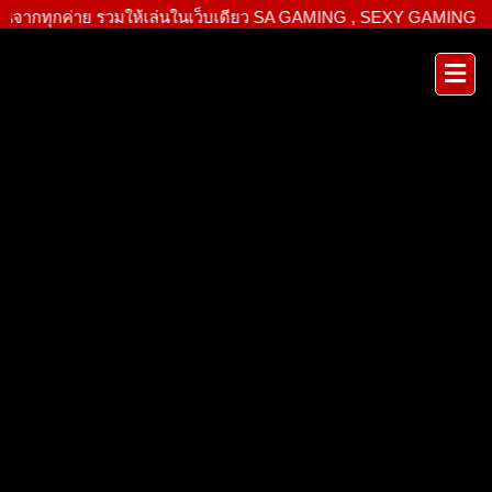
Skip
ทุกค่าย รวมให้เล่นในเว็บเดียว SA GAMING , SEXY GAMING , PG , 
to
Main
content
Men