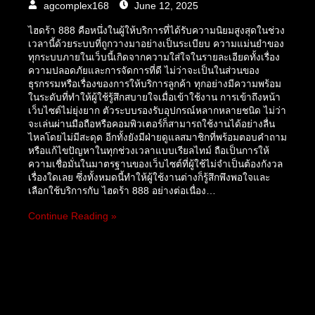
agcomplex168
June 12, 2025
ไฮดร้า 888 คือหนึ่งในผู้ให้บริการที่ได้รับความนิยมสูงสุดในช่วง
เวลานี้ด้วยระบบที่ถูกวางมาอย่างเป็นระเบียบ ความแม่นยำของ
ทุกระบบภายในเว็บนี้เกิดจากความใส่ใจในรายละเอียดทั้งเรื่อง
ความปลอดภัยและการจัดการที่ดี ไม่ว่าจะเป็นในส่วนของ
ธุรกรรมหรือเรื่องของการให้บริการลูกค้า ทุกอย่างมีความพร้อม
ในระดับที่ทำให้ผู้ใช้รู้สึกสบายใจเมื่อเข้าใช้งาน การเข้าถึงหน้า
เว็บไซต์ไม่ยุ่งยาก ตัวระบบรองรับอุปกรณ์หลากหลายชนิด ไม่ว่า
จะเล่นผ่านมือถือหรือคอมพิวเตอร์ก็สามารถใช้งานได้อย่างลื่น
ไหลโดยไม่มีสะดุด อีกทั้งยังมีฝ่ายดูแลสมาชิกที่พร้อมตอบคำถาม
หรือแก้ไขปัญหาในทุกช่วงเวลาแบบเรียลไทม์ ถือเป็นการให้
ความเชื่อมั่นในมาตรฐานของเว็บไซต์ที่ผู้ใช้ไม่จำเป็นต้องกังวล
เรื่องใดเลย ซึ่งทั้งหมดนี้ทำให้ผู้ใช้งานต่างก็รู้สึกพึงพอใจและ
เลือกใช้บริการกับ ไฮดร้า 888 อย่างต่อเนื่อง…
Continue Reading »