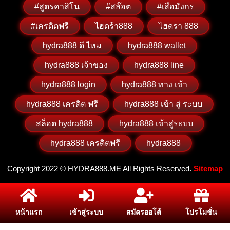
#สูตรคาสิโน
#สล๊อต
#เสือมังกร
#เครดิตฟรี
ไฮดร้า888
ไฮดรา 888
hydra888 ดี ไหม
hydra888 wallet
hydra888 เจ้าของ
hydra888 line
hydra888 login
hydra888 ทาง เข้า
hydra888 เครดิต ฟรี
hydra888 เข้า สู่ ระบบ
สล็อต hydra888
hydra888 เข้าสู่ระบบ
hydra888 เครดิตฟรี
hydra888
Copyright 2022 © HYDRA888.ME All Rights Reserved.
Sitemap
หน้าแรก
เข้าสู่ระบบ
สมัครออโต้
โปรโมชั่น