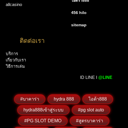
ไฮดร้า888
allcasino
456 hilo
sitemap
ติดต่อเรา
บริการ
เกี่ยวกับเรา
วิธีการเล่น
ID LINE I
@LINE
#บาคาร่า
hydra 888
ไอด้า888
hydra888เข้าสู่ระบบ
#pg slot auto
#PG SLOT DEMO​
#สูตรบาคาร่า