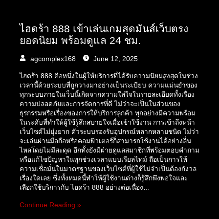
ไฮดร้า 888 เข้าเล่นเกมสุดมันส์เว็บตรง
ยอดนิยม พร้อมดูแล 24 ชม.
agcomplex168
June 12, 2025
ไฮดร้า 888 คือหนึ่งในผู้ให้บริการที่ได้รับความนิยมสูงสุดในช่วง
เวลานี้ด้วยระบบที่ถูกวางมาอย่างเป็นระเบียบ ความแม่นยำของ
ทุกระบบภายในเว็บนี้เกิดจากความใส่ใจในรายละเอียดทั้งเรื่อง
ความปลอดภัยและการจัดการที่ดี ไม่ว่าจะเป็นในส่วนของ
ธุรกรรมหรือเรื่องของการให้บริการลูกค้า ทุกอย่างมีความพร้อม
ในระดับที่ทำให้ผู้ใช้รู้สึกสบายใจเมื่อเข้าใช้งาน การเข้าถึงหน้า
เว็บไซต์ไม่ยุ่งยาก ตัวระบบรองรับอุปกรณ์หลากหลายชนิด ไม่ว่า
จะเล่นผ่านมือถือหรือคอมพิวเตอร์ก็สามารถใช้งานได้อย่างลื่น
ไหลโดยไม่มีสะดุด อีกทั้งยังมีฝ่ายดูแลสมาชิกที่พร้อมตอบคำถาม
หรือแก้ไขปัญหาในทุกช่วงเวลาแบบเรียลไทม์ ถือเป็นการให้
ความเชื่อมั่นในมาตรฐานของเว็บไซต์ที่ผู้ใช้ไม่จำเป็นต้องกังวล
เรื่องใดเลย ซึ่งทั้งหมดนี้ทำให้ผู้ใช้งานต่างก็รู้สึกพึงพอใจและ
เลือกใช้บริการกับ ไฮดร้า 888 อย่างต่อเนื่อง…
Continue Reading »