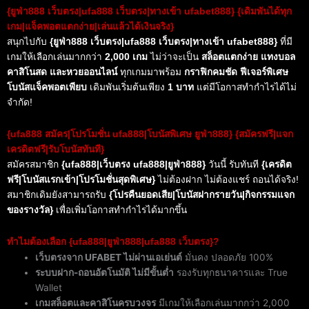
{ยูฟ่า888 เว็บตรง|ufa888 เว็บตรง|ทางเข้า ufabet888} {เดิมพันได้ทุก
เกม|แจ็คพอตแตกง่าย|เล่นแล้วได้เงินจริง}
สนุกไปกับ
{ยูฟ่า888 เว็บตรง|ufa888 เว็บตรง|ทางเข้า ufabet888}
ที่มี
เกมให้เลือกเล่นมากกว่า
2,000 เกม
ไม่ว่าจะเป็น
สล็อตแตกง่าย แทงบอล
คาสิโนสด และหวยออนไลน์
ทุกเกมมาพร้อม
กราฟิกคมชัด ฟีเจอร์พิเศษ
โบนัสแจ็คพอตเพียบ
เดิมพันเริ่มต้นเพียง
1 บาท
แต่มีโอกาสทำกำไรได้ไม่
จำกัด!
{ufa888 สมัคร|โปรโมชั่น ufa888|โบนัสพิเศษ ยูฟ่า888} {สมัครฟรี|แจก
เครดิตฟรี|รับโบนัสทันที}
สมัครสมาชิก
{ufa888|เว็บตรง ufa888|ยูฟ่า888}
วันนี้ รับทันที
{เครดิต
ฟรี|โบนัสแรกเข้า|โปรโมชั่นสุดพิเศษ}
ไม่ต้องฝาก ไม่ต้องแชร์ ถอนได้จริง!
สมาชิกเดิมยังสามารถรับ
{โปรคืนยอดเสีย|โบนัสฝากรายวัน|กิจกรรมแจก
ของรางวัล}
เพื่อเพิ่มโอกาสทำกำไรได้มากขึ้น
ทำไมต้องเลือก {ufa888|ยูฟ่า888|ufa888 เว็บตรง}?
เว็บตรงจาก UFABET ไม่ผ่านเอเย่นต์
มั่นคง ปลอดภัย 100%
ระบบฝาก-ถอนอัตโนมัติ ไม่มีขั้นต่ำ
รองรับทุกธนาคารและ True
Wallet
เกมสล็อตและคาสิโนครบวงจร
มีเกมให้เลือกเล่นมากกว่า 2,000