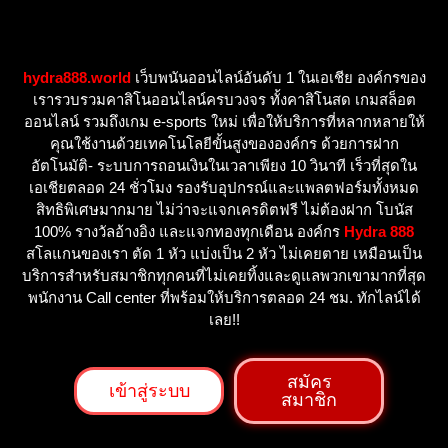
hydra888.world
เว็บพนันออนไลน์อันดับ 1 ในเอเชีย องค์กรของ
เรารวบรวมคาสิโนออนไลน์ครบวงจร ทั้งคาสิโนสด เกมสล็อต
ออนไลน์ รวมถึงเกม e-sports ใหม่ เพื่อให้บริการที่หลากหลายให้
คุณใช้งานด้วยเทคโนโลยีขั้นสูงขององค์กร ด้วยการฝาก
อัตโนมัติ- ระบบการถอนเงินในเวลาเพียง 10 วินาที เร็วที่สุดใน
เอเชียตลอด 24 ชั่วโมง รองรับอุปกรณ์และแพลตฟอร์มทั้งหมด
สิทธิพิเศษมากมาย ไม่ว่าจะแจกเครดิตฟรี ไม่ต้องฝาก โบนัส
100% รางวัลอ้างอิง และแจกทองทุกเดือน องค์กร
Hydra 888
สโลแกนของเรา ตัด 1 หัว แบ่งเป็น 2 หัว ไม่เคยตาย เหมือนเป็น
บริการสำหรับสมาชิกทุกคนที่ไม่เคยทิ้งและดูแลพวกเขามากที่สุด
พนักงาน Call center ที่พร้อมให้บริการตลอด 24 ชม. ทักไลน์ได้
เลย!!
สมัคร
เข้าสู่ระบบ
สมาชิก