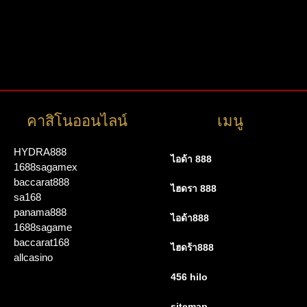
คาสิโนออนไลน์
เมนู
HYDRA888
ไอด้า 888
1688sagamex
baccarat888
ไฮดรา 888
sa168
panama888
ไอด้า888
1688sagame
baccarat168
ไฮดร้า888
allcasino
456 hilo
sitemap