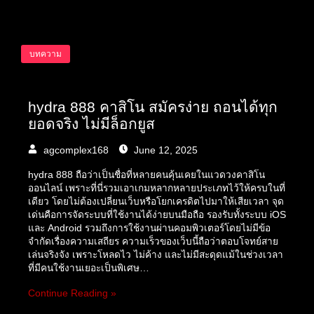
บทความ
hydra 888 คาสิโน สมัครง่าย ถอนได้ทุก
ยอดจริง ไม่มีล็อกยูส
agcomplex168
June 12, 2025
hydra 888 ถือว่าเป็นชื่อที่หลายคนคุ้นเคยในแวดวงคาสิโน
ออนไลน์ เพราะที่นี่รวมเอาเกมหลากหลายประเภทไว้ให้ครบในที่
เดียว โดยไม่ต้องเปลี่ยนเว็บหรือโยกเครดิตไปมาให้เสียเวลา จุด
เด่นคือการจัดระบบที่ใช้งานได้ง่ายบนมือถือ รองรับทั้งระบบ iOS
และ Android รวมถึงการใช้งานผ่านคอมพิวเตอร์โดยไม่มีข้อ
จำกัดเรื่องความเสถียร ความเร็วของเว็บนี้ถือว่าตอบโจทย์สาย
เล่นจริงจัง เพราะโหลดไว ไม่ค้าง และไม่มีสะดุดแม้ในช่วงเวลา
ที่มีคนใช้งานเยอะเป็นพิเศษ…
Continue Reading »