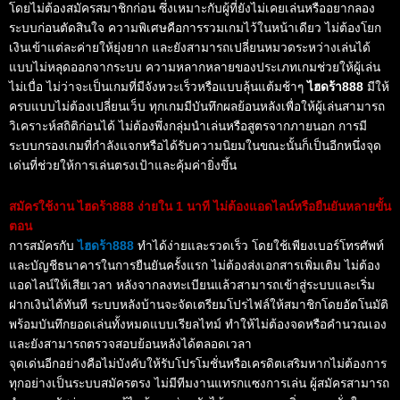
โดยไม่ต้องสมัครสมาชิกก่อน ซึ่งเหมาะกับผู้ที่ยังไม่เคยเล่นหรืออยากลอง
ระบบก่อนตัดสินใจ ความพิเศษคือการรวมเกมไว้ในหน้าเดียว ไม่ต้องโยก
เงินเข้าแต่ละค่ายให้ยุ่งยาก และยังสามารถเปลี่ยนหมวดระหว่างเล่นได้
แบบไม่หลุดออกจากระบบ ความหลากหลายของประเภทเกมช่วยให้ผู้เล่น
ไม่เบื่อ ไม่ว่าจะเป็นเกมที่มีจังหวะเร็วหรือแบบลุ้นแต้มช้าๆ
ไฮดร้า888
มีให้
ครบแบบไม่ต้องเปลี่ยนเว็บ ทุกเกมมีบันทึกผลย้อนหลังเพื่อให้ผู้เล่นสามารถ
วิเคราะห์สถิติก่อนได้ ไม่ต้องพึ่งกลุ่มนำเล่นหรือสูตรจากภายนอก การมี
ระบบกรองเกมที่กำลังแจกหรือได้รับความนิยมในขณะนั้นก็เป็นอีกหนึ่งจุด
เด่นที่ช่วยให้การเล่นตรงเป้าและคุ้มค่ายิ่งขึ้น
สมัครใช้งาน ไฮดร้า888 ง่ายใน 1 นาที ไม่ต้องแอดไลน์หรือยืนยันหลายขั้น
ตอน
การสมัครกับ
ไฮดร้า888
ทำได้ง่ายและรวดเร็ว โดยใช้เพียงเบอร์โทรศัพท์
และบัญชีธนาคารในการยืนยันครั้งแรก ไม่ต้องส่งเอกสารเพิ่มเติม ไม่ต้อง
แอดไลน์ให้เสียเวลา หลังจากลงทะเบียนแล้วสามารถเข้าสู่ระบบและเริ่ม
ฝากเงินได้ทันที ระบบหลังบ้านจะจัดเตรียมโปรไฟล์ให้สมาชิกโดยอัตโนมัติ
พร้อมบันทึกยอดเล่นทั้งหมดแบบเรียลไทม์ ทำให้ไม่ต้องจดหรือคำนวณเอง
และยังสามารถตรวจสอบย้อนหลังได้ตลอดเวลา
จุดเด่นอีกอย่างคือไม่บังคับให้รับโปรโมชั่นหรือเครดิตเสริมหากไม่ต้องการ
ทุกอย่างเป็นระบบสมัครตรง ไม่มีทีมงานแทรกแซงการเล่น ผู้สมัครสามารถ