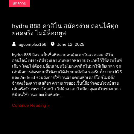
บทความ
hydra 888 คาสิโน สมัครง่าย ถอนได้ทุก
ยอดจริง ไม่มีล็อกยูส
agcomplex168
June 12, 2025
hydra 888 ถือว่าเป็นชื่อที่หลายคนคุ้นเคยในแวดวงคาสิโน
ออนไลน์ เพราะที่นี่รวมเอาเกมหลากหลายประเภทไว้ให้ครบในที่
เดียว โดยไม่ต้องเปลี่ยนเว็บหรือโยกเครดิตไปมาให้เสียเวลา จุด
เด่นคือการจัดระบบที่ใช้งานได้ง่ายบนมือถือ รองรับทั้งระบบ iOS
และ Android รวมถึงการใช้งานผ่านคอมพิวเตอร์โดยไม่มีข้อ
จำกัดเรื่องความเสถียร ความเร็วของเว็บนี้ถือว่าตอบโจทย์สาย
เล่นจริงจัง เพราะโหลดไว ไม่ค้าง และไม่มีสะดุดแม้ในช่วงเวลา
ที่มีคนใช้งานเยอะเป็นพิเศษ…
Continue Reading »