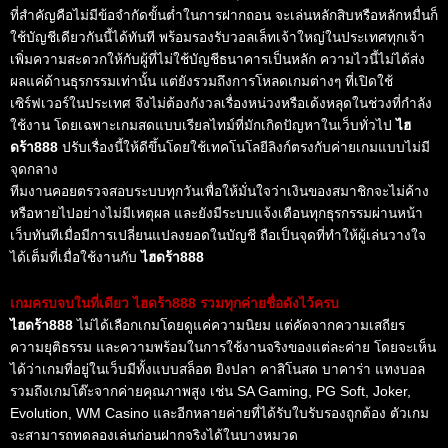
ที่สำคัญคือไม่มีข้อจำกัดขั้นต่ำในการฝากถอน จะเล่นหลักสิบหรือหลักหมื่นก็
ใช้บัญชีเดียวกันนี้ได้ทันที พร้อมรองรับวอลเล็ทเจ้าใหญ่ในประเทศทุกเจ้า
เพิ่มความสะดวกให้กับผู้ที่ไม่ใช้บัญชีธนาคารเป็นหลัก ความไวนี้ไม่ได้ส่ง
ผลแค่ด้านธุรกรรมเท่านั้น แต่ยังรวมถึงการโหลดเกมต่างๆ ที่เปิดใช้
เซิร์ฟเวอร์ในประเทศ จึงไม่ต้องกังวลเรื่องหน่วงหรือเด้งหลุดในช่วงที่กำลัง
ใช้งาน โดยเฉพาะเกมสดแบบเรียลไทม์ที่มักเกิดปัญหาในเว็บทั่วไป
ไฮ
ดร้า888
ปรับเรื่องนี้ให้ดีขึ้นโดยใช้เทคโนโลยีลิงก์ตรงกับค่ายเกมแบบไม่มี
จุดกลาง
ทีมงานคอยตรวจสอบระบบทุกวันเพื่อให้มั่นใจว่าเงินของสมาชิกจะไม่ค้าง
หรือหายไปอย่างไม่มีเหตุผล และยังมีระบบแจ้งเตือนทุกธุรกรรมผ่านหน้า
เว็บทันทีเมื่อมีการเปลี่ยนแปลงยอดในบัญชี ถือเป็นจุดที่ทำให้ผู้เล่นวางใจ
ได้เต็มที่เมื่อใช้งานกับ
ไฮดร้า888
เกมครบจบในที่เดียว ไฮดร้า888 รวมทุกค่ายชื่อดังไว้ครบ
ไฮดร้า888
ไม่ได้เลือกเกมโดยดูแค่ความนิยม แต่คัดจากความเสถียร
ความยุติธรรม และความพร้อมในการใช้งานจริงของแต่ละค่าย โดยจะเห็น
ได้ว่าเกมที่อยู่ในเว็บมีทั้งแบบสล็อต ยิงปลา คาสิโนสด บาคาร่า แทงบอล
รวมถึงเกมโต๊ะจากค่ายคุณภาพสูง เช่น SA Gaming, PG Soft, Joker,
Evolution, WM Casino และอีกหลายค่ายที่ได้รับใบรับรองถูกต้อง ตัวเกม
จะสามารถทดลองเล่นก่อนฝากจริงได้ในบางหมวด