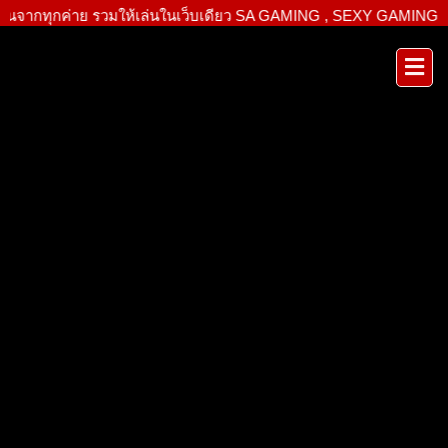
Skip
กทุกค่าย รวมให้เล่นในเว็บเดียว SA GAMING , SEXY GAMING , PG , 
to
Main
content
Men