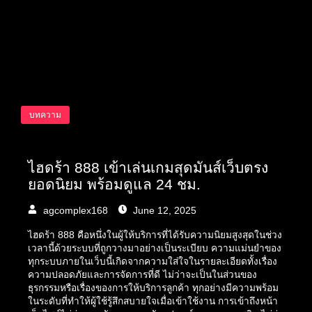
บทความ
ไฮดร้า 888 เข้าเล่นเกมสุดมันส์เว็บตรง
ยอดนิยม พร้อมดูแล 24 ชม.
agcomplex168
June 12, 2025
ไฮดร้า 888 คือหนึ่งในผู้ให้บริการที่ได้รับความนิยมสูงสุดในช่วง
เวลานี้ด้วยระบบที่ถูกวางมาอย่างเป็นระเบียบ ความแม่นยำของ
ทุกระบบภายในเว็บนี้เกิดจากความใส่ใจในรายละเอียดทั้งเรื่อง
ความปลอดภัยและการจัดการที่ดี ไม่ว่าจะเป็นในส่วนของ
ธุรกรรมหรือเรื่องของการให้บริการลูกค้า ทุกอย่างมีความพร้อม
ในระดับที่ทำให้ผู้ใช้รู้สึกสบายใจเมื่อเข้าใช้งาน การเข้าถึงหน้า