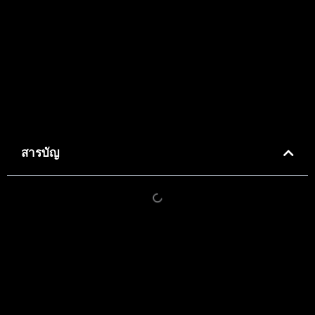
สารบัญ