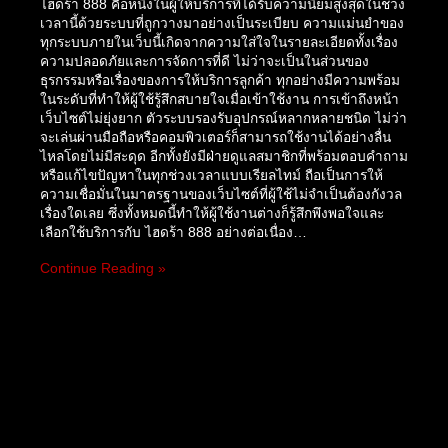
ไฮดร้า 888 คือหนึ่งในผู้ให้บริการที่ได้รับความนิยมสูงสุดในช่วง
เวลานี้ด้วยระบบที่ถูกวางมาอย่างเป็นระเบียบ ความแม่นยำของ
ทุกระบบภายในเว็บนี้เกิดจากความใส่ใจในรายละเอียดทั้งเรื่อง
ความปลอดภัยและการจัดการที่ดี ไม่ว่าจะเป็นในส่วนของ
ธุรกรรมหรือเรื่องของการให้บริการลูกค้า ทุกอย่างมีความพร้อม
ในระดับที่ทำให้ผู้ใช้รู้สึกสบายใจเมื่อเข้าใช้งาน การเข้าถึงหน้า
เว็บไซต์ไม่ยุ่งยาก ตัวระบบรองรับอุปกรณ์หลากหลายชนิด ไม่ว่า
จะเล่นผ่านมือถือหรือคอมพิวเตอร์ก็สามารถใช้งานได้อย่างลื่น
ไหลโดยไม่มีสะดุด อีกทั้งยังมีฝ่ายดูแลสมาชิกที่พร้อมตอบคำถาม
หรือแก้ไขปัญหาในทุกช่วงเวลาแบบเรียลไทม์ ถือเป็นการให้
ความเชื่อมั่นในมาตรฐานของเว็บไซต์ที่ผู้ใช้ไม่จำเป็นต้องกังวล
เรื่องใดเลย ซึ่งทั้งหมดนี้ทำให้ผู้ใช้งานต่างก็รู้สึกพึงพอใจและ
เลือกใช้บริการกับ ไฮดร้า 888 อย่างต่อเนื่อง…
Continue Reading »