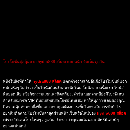
โปรโมชั่นสุดคุ้มจาก hydra888 สล็อต แจกหนัก จัดเต็มทุกวัน!
หนึ่งในสิ่งที่ทำให้
hydra888 สล็อต
แตกต่างจากเว็บอื่นคือโปรโมชั่นที่แจก
หนักจริงๆ ไม่ว่าจะเป็นโบนัสต้อนรับสมาชิกใหม่ โบนัสฝากครั้งแรก โบนัส
คืนยอดเสีย หรือกิจกรรมแจกเครดิตฟรีประจำวัน นอกจากนี้ยังมีโปรพิเศษ
สำหรับสมาชิก VIP ที่มอบสิทธิประโยชน์เพิ่มเติม ทำให้ทุกการเล่นของคุณ
มีความคุ้มค่ามากยิ่งขึ้น และหากคุณต้องการเพิ่มโอกาสในการทำกำไร
อย่าลืมติดตามโปรโมชั่นล่าสุดผ่านหน้าเว็บหรือไลน์ของ
hydra888 สล็อต
เพราะอัปเดตโปรใหม่ๆ อยู่เสมอ รับรองว่าคุณจะไม่พลาดสิทธิพิเศษดีๆ
อย่างแน่นอน!