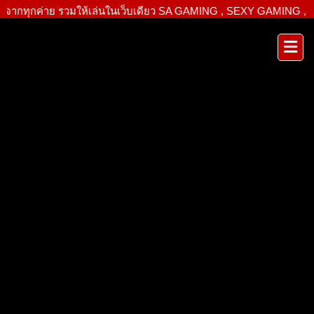
Skip
กค่าย รวมให้เล่นในเว็บเดียว SA GAMING , SEXY GAMING , PG , PR
to
Main
content
Men