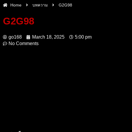
Home
บทความ
G2G98
G2G98
go168
March 18, 2025
5:00 pm
No Comments