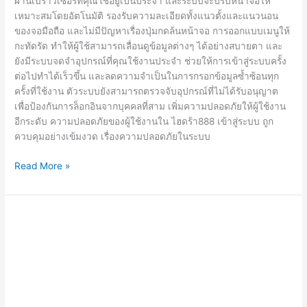
ผ่านเบราว์เซอร์ที่คุณใช้อยู่เป็นประจำ และระบบจะปรับหน้าจอให้
เหมาะสมโดยอัตโนมัติ รองรับความละเอียดทั้งแนวตั้งและแนวนอน
ของจอมือถือ และไม่มีปัญหาเรื่องปุ่มกดล้นหน้าจอ การออกแบบเมนูให้
กะทัดรัด ทำให้ผู้ใช้สามารถเลื่อนดูข้อมูลต่างๆ ได้อย่างสบายตา และ
ยังมีระบบจดจำอุปกรณ์ที่คุณใช้งานประจำ ช่วยให้การเข้าสู่ระบบครั้ง
ต่อไปทำได้เร็วขึ้น และลดความจำเป็นในการกรอกข้อมูลซ้ำซ้อนทุก
ครั้งที่ใช้งาน ตัวระบบยังสามารถตรวจจับอุปกรณ์ที่ไม่ได้รับอนุญาต
เพื่อป้องกันการล็อกอินจากบุคคลที่สาม เพิ่มความปลอดภัยให้ผู้ใช้งาน
อีกระดับ ความปลอดภัยของผู้ใช้งานใน ไฮดร้า888 เข้าสู่ระบบ ถูก
ควบคุมอย่างเข้มงวด เรื่องความปลอดภัยในระบบ
Read More »
hydra888
เครดิต
ฟรี
แจก
จริง
ทุก
ยูส