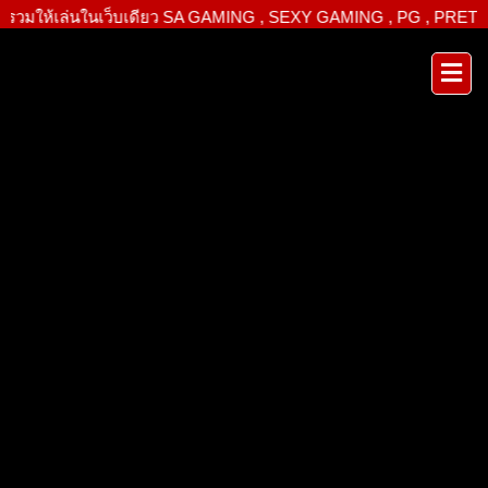
Skip
นในเว็บเดียว SA GAMING , SEXY GAMING , PG , PRETTY GAMING และ 
to
Main
content
Men