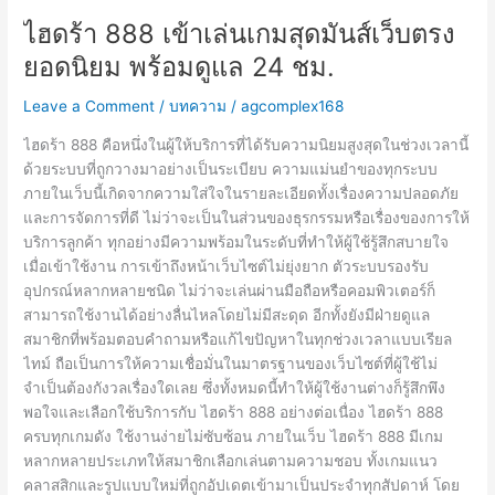
ยอด
ไฮดร้า 888 เข้าเล่นเกมสุดมันส์เว็บตรง
นิยม
พร้อม
ยอดนิยม พร้อมดูแล 24 ชม.
ดูแล
24
Leave a Comment
/
บทความ
/
agcomplex168
ชม.
ไฮดร้า 888 คือหนึ่งในผู้ให้บริการที่ได้รับความนิยมสูงสุดในช่วงเวลานี้
ด้วยระบบที่ถูกวางมาอย่างเป็นระเบียบ ความแม่นยำของทุกระบบ
ภายในเว็บนี้เกิดจากความใส่ใจในรายละเอียดทั้งเรื่องความปลอดภัย
และการจัดการที่ดี ไม่ว่าจะเป็นในส่วนของธุรกรรมหรือเรื่องของการให้
บริการลูกค้า ทุกอย่างมีความพร้อมในระดับที่ทำให้ผู้ใช้รู้สึกสบายใจ
เมื่อเข้าใช้งาน การเข้าถึงหน้าเว็บไซต์ไม่ยุ่งยาก ตัวระบบรองรับ
อุปกรณ์หลากหลายชนิด ไม่ว่าจะเล่นผ่านมือถือหรือคอมพิวเตอร์ก็
สามารถใช้งานได้อย่างลื่นไหลโดยไม่มีสะดุด อีกทั้งยังมีฝ่ายดูแล
สมาชิกที่พร้อมตอบคำถามหรือแก้ไขปัญหาในทุกช่วงเวลาแบบเรียล
ไทม์ ถือเป็นการให้ความเชื่อมั่นในมาตรฐานของเว็บไซต์ที่ผู้ใช้ไม่
จำเป็นต้องกังวลเรื่องใดเลย ซึ่งทั้งหมดนี้ทำให้ผู้ใช้งานต่างก็รู้สึกพึง
พอใจและเลือกใช้บริการกับ ไฮดร้า 888 อย่างต่อเนื่อง ไฮดร้า 888
ครบทุกเกมดัง ใช้งานง่ายไม่ซับซ้อน ภายในเว็บ ไฮดร้า 888 มีเกม
หลากหลายประเภทให้สมาชิกเลือกเล่นตามความชอบ ทั้งเกมแนว
คลาสสิกและรูปแบบใหม่ที่ถูกอัปเดตเข้ามาเป็นประจำทุกสัปดาห์ โดย