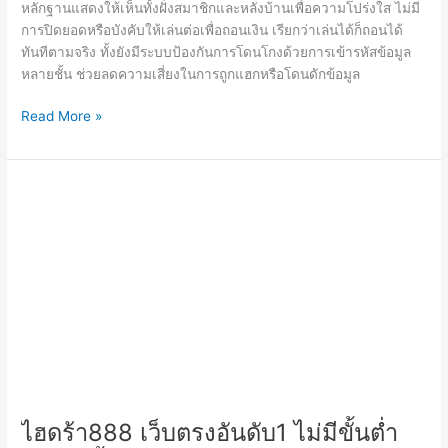
หลักฐานแสดงให้เห็นทั้งฝั่งสมาชิกและหลังบ้านเพื่อความโปร่งใส ไม่มี
การปิดยอดหรือบังคับให้เล่นต่อเพื่อถอนเงิน เรียกว่าเล่นได้ก็ถอนได้
ทันทีตามจริง ทั้งยังมีระบบป้องกันการโดนโกงด้วยการเข้ารหัสข้อมูล
หลายชั้น ช่วยลดความเสี่ยงในการถูกแฮกหรือโดนดักข้อมูล
Read More »
ไฮ
ดร้า888
เว็บ
ตรง
อันดับ1
ไม่มี
ขั้น
ต่ำ
รองรับ
ทั้ง
ธนาคาร
ไฮดร้า888 เว็บตรงอันดับ1 ไม่มีขั้นต่ำ
และ