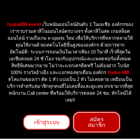
hydra888.world
เว็บพนันออนไลน์อันดับ 1 ในเอเชีย องค์กรของ
เรารวบรวมคาสิโนออนไลน์ครบวงจร ทั้งคาสิโนสด เกมสล็อต
ออนไลน์ รวมถึงเกม e-sports ใหม่ เพื่อให้บริการที่หลากหลายให้
คุณใช้งานด้วยเทคโนโลยีขั้นสูงขององค์กร ด้วยการฝาก
อัตโนมัติ- ระบบการถอนเงินในเวลาเพียง 10 วินาที เร็วที่สุดใน
เอเชียตลอด 24 ชั่วโมง รองรับอุปกรณ์และแพลตฟอร์มทั้งหมด
สิทธิพิเศษมากมาย ไม่ว่าจะแจกเครดิตฟรี ไม่ต้องฝาก โบนัส
100% รางวัลอ้างอิง และแจกทองทุกเดือน องค์กร
Hydra 888
สโลแกนของเรา ตัด 1 หัว แบ่งเป็น 2 หัว ไม่เคยตาย เหมือนเป็น
บริการสำหรับสมาชิกทุกคนที่ไม่เคยทิ้งและดูแลพวกเขามากที่สุด
พนักงาน Call center ที่พร้อมให้บริการตลอด 24 ชม. ทักไลน์ได้
เลย!!
สมัคร
เข้าสู่ระบบ
สมาชิก