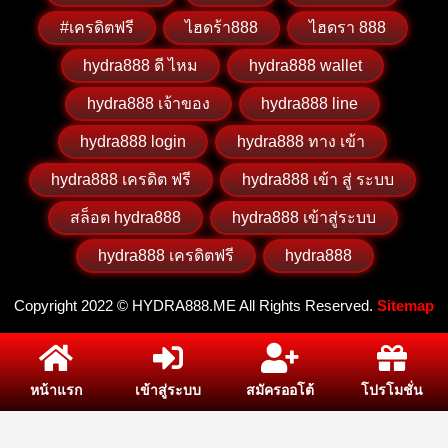
#เครดิตฟรี
ไฮดร้า888
ไฮดรา 888
hydra888 ดี ไหม
hydra888 wallet
hydra888 เจ้าของ
hydra888 line
hydra888 login
hydra888 ทาง เข้า
hydra888 เครดิต ฟรี
hydra888 เข้า สู่ ระบบ
สล็อต hydra888
hydra888 เข้าสู่ระบบ
hydra888 เครดิตฟรี
hydra888
Copyright 2022 © HYDRA888.ME All Rights Reserved.
Sitemap
หน้าแรก
เข้าสู่ระบบ
สมัครออโต้
โปรโมชั่น