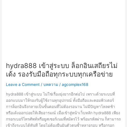
เข้า
สู่
ระบบ
ล็อกอิน
เสถียร
ไม่
เด้ง
รองรับ
มือ
ถือ
hydra888 เข้าสู่ระบบ ล็อกอินเสถียรไม่
ทุก
ระบบ
เด้ง รองรับมือถือทุกระบบทุกเครือข่าย
ทุก
เครือ
Leave a Comment
/
บทความ
/
agcomplex168
ข่าย
hydra888 เข้าสู่ระบบ ไม่ใช่เรื่องยุ่งยากอีกต่อไป เพราะด้วยระบบที่
ออกแบบมาให้รองรับผู้ใช้งานทุกอุปกรณ์ ทั้งมือถือและคอมพิวเตอร์
การล็อกอินจึงกลายเป็นขั้นตอนที่ไม่ต้องรอนาน ไม่มีปัญหาโหลดช้า
หรือเด้งออกบ่อยให้เสียอารมณ์ เมื่อเข้าสู่หน้าเว็บหลัก hydra888 เพียง
กรอกเบอร์โทรศัพท์หรือยูสเซอร์เนมที่สมัครไว้ พร้อมรหัสผ่าน ก็สามารถ
เข้าถึงระบบได้ทันที โดยไม่ต้องยืนยันตัวตนซ้ำหลายรอบ หรือกรอก