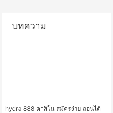
บทความ
hydra
888
คา
สิโน
สมัคร
ง่าย
ถอน
ได้
ทุก
ยอด
จริง
hydra 888 คาสิโน สมัครง่าย ถอนได้
ไม่มี