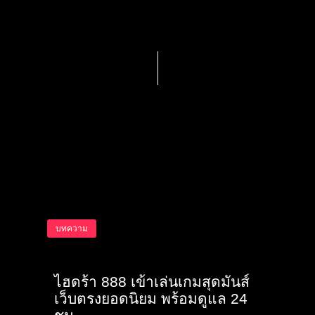
บทความ
ไฮดร้า 888 เข้าเล่นเกมสุดมันส์
เว็บตรงยอดนิยม พร้อมดูแล 24