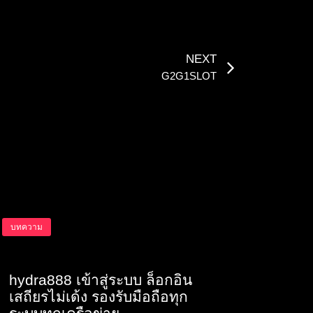
Next
NEXT
G2G1SLOT
บทความ
hydra888 เข้าสู่ระบบ ล็อกอิน
เสถียรไม่เด้ง รองรับมือถือทุก