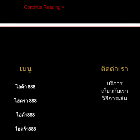
Continue Reading »
เมนู
ติดต่อเรา
บริการ
ไอด้า 888
เกี่ยวกับเรา
วิธีการเล่น
ไฮดรา 888
ไอด้า888
ไฮดร้า888