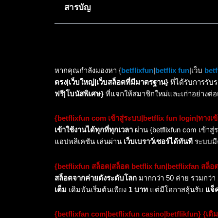
สารบัญ
หากคุณกำลังมองหา {
betflixfun
|
betflix fun
|เว็บ
betf
ตรง|เว็บใหญ่|เว็บสล็อตที่มีมาตรฐาน}
ที่ได้รับการรับ
ฟรี|โบนัสพิเศษ}
ที่แจกให้สมาชิกใหม่และเก่าอย่างต่อเ
{betflixfun com เข้าสู่ระบบ|betflix fun login|ทางเข
เข้าใช้งานได้ทุกที่ทุกเวลา
ผ่าน {betflixfun com เข้าส
แอปพลิเคชัน เล่นผ่าน
เว็บเบราว์เซอร์ได้ทันที
ระบบมี
{betflixfun สล็อต|สล็อต betflix fun|betflixfan สล็อต
สล็อตจากค่ายดังระดับโลก
มากกว่า 50 ค่าย รวมกว่า
เต็ม
เดิมพันเริ่มต้นเพียง
1 บาท
แต่มีโอกาสลุ้นรับ
แจ็
{betflixfan com|betflixfun casino|betflikfun} {เด