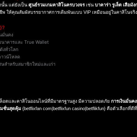
านั้น แต่ยังเป็น
ศูนย์รวมเกมคาสิโนครบวงจร
เช่น
บาคาร่า รูเล็ต เสือม
าชีพ ให้คุณสัมผัสบรรยากาศการเดิมพันแบบ VIP เหมือนอยู่ในคาสิโนจริ
n}?
นมั่นคง
งธนาคารและ True Wallet
ังทั่วโลก
งดาวน์โหลด
ศษสำหรับสมาชิกใหม่และเก่า
็นเว็บสล็อตและคาสิโนออนไลน์ที่มีมาตรฐานสูง มีความปลอดภัย
การเงินมั่นคง
ั่นสุดคุ้ม
{betflixfan com|betflixfun casino|betflikfun} คือตัวเลือกที่ดีท