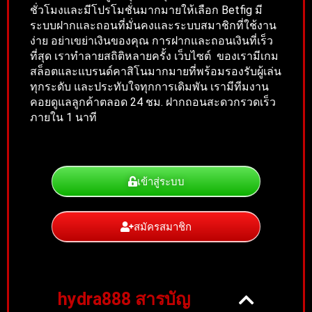
ชั่วโมงและมีโปรโมชั่นมากมายให้เลือก Betfig มี
ระบบฝากและถอนที่มั่นคงและระบบสมาชิกที่ใช้งาน
ง่าย อย่าเขย่าเงินของคุณ การฝากและถอนเงินที่เร็ว
ที่สุด เราทำลายสถิติหลายครั้ง เว็บไซต์ ของเรามีเกม
สล็อตและแบรนด์คาสิโนมากมายที่พร้อมรองรับผู้เล่น
ทุกระดับ และประทับใจทุกการเดิมพัน เรามีทีมงาน
คอยดูแลลูกค้าตลอด 24 ชม. ฝากถอนสะดวกรวดเร็ว
ภายใน 1 นาที
เข้าสู่ระบบ
สมัครสมาชิก
hydra888 สารบัญ