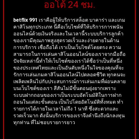
ออโต้ 24 ชม.
betflix 991
เราคือผู้ให้บริการสล็อต บาคาร่า และเกม
คาสิโนทุกประเภท นี่คือเว็บไซต์ที่ให้บริการการพนัน
ออนไลน์ด้วยเงินจริงและในเวลานี้ระบบบริการลูกค้า
ของเรามีคุณภาพสูงสุดรวดเร็วและง่ายดายในด้าน
การบริการ เชื่อถือได้ เราเป็นเว็บไซต์โดยตรง ความ
สามารถในการเล่นคาสิโนออนไลน์ของเราจากมือถือ
ปัจจัยเหล่านี้ทำให้เว็บไซต์ของเราได้ชื่อว่าเป็นที่หนึ่ง
ของประเทศไทยและเป็นอันดับหนึ่งในใจของคุณที่จะ
รักการเล่นเกมคาสิโนออนไลน์ไปตลอดชีวิต ทุกคนจะ
เพลิดเพลินไปกับประสบการณ์การเล่นเกมที่ผ่อนคลาย
บนเว็บไซต์ของเรา สีสันไม่มีขั้นตอนยุ่งยากเพราะ
ระบบฝากถอนของเราเป็นระบบอัตโนมัติในการฝาก
ถอนในแต่ละขั้นตอน เป็นไปโดยอัตโนมัติทั้งหมด ทำ
รายการได้ภายในเวลาไม่ถึง 1 นาที ซึ่งสะดวกและ
รวดเร็วมาก ดังนั้นบริการของเราจึงคำนึงถึงนักลงทุน
ทุกท่าน ที่ไม่ชอบรายการยาว