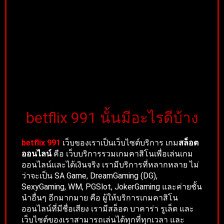
betflix 991 นั้นมีอะไรดีบ้าง
betflix 991
เว็บของเราเป็นเว็บไซต์บริการ เกม
สล็อต
ออนไลน์
คือ เว็บบริการรวมเกมคาสิโนเพื่อเล่นเกม
ออนไลน์และได้เงินจริง เรามีบริการที่หลากหลาย ไม่
ว่าจะเป็น SA Game, DreamGaming (DG),
SexyGaming, WM, PGSlot, JokerGaming และค่ายชั้น
นำอื่นๆ อีกมากมาย คือ ผู้ให้บริการเกมคาสิโน
ออนไลน์ที่มีชื่อเสียง เรามีสล็อต บาคาร่า รูเล็ต และ
เว็บไซต์ของเราสามารถเล่นได้ทุกที่ทุกเวลา และ