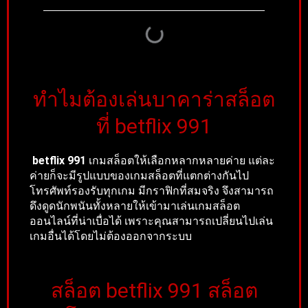
ทำไมต้องเล่นบาคาร่าสล็อต
ที่ betflix 991
betflix 991
เกมสล็อตให้เลือกหลากหลายค่าย แต่ละ
ค่ายก็จะมีรูปแบบของเกมสล็อตที่แตกต่างกันไป
โทรศัพท์รองรับทุกเกม มีกราฟิกที่สมจริง จึงสามารถ
ดึงดูดนักพนันทั้งหลายให้เข้ามาเล่นเกมสล็อต
ออนไลน์ที่น่าเบื่อได้ เพราะคุณสามารถเปลี่ยนไปเล่น
เกมอื่นได้โดยไม่ต้องออกจากระบบ
สล็อต betflix 991 สล็อต