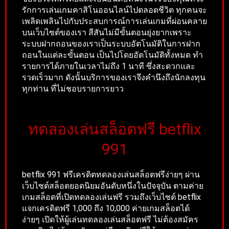
รักการเล่นเกมคาสิโนออนไลน์ไปตลอดชีวิต ทุกคนจะ
เพลิดเพลินไปกับประสบการณ์การเล่นเกมที่ผ่อนคลาย
บนเว็บไซต์ของเรา สีสันไม่มีขั้นตอนยุ่งยากเพราะ
ระบบฝากถอนของเราเป็นระบบอัตโนมัติในการฝาก
ถอนในแต่ละขั้นตอน เป็นไปโดยอัตโนมัติทั้งหมด ทำ
รายการได้ภายในเวลาไม่ถึง 1 นาที ซึ่งสะดวกและ
รวดเร็วมาก ดังนั้นบริการของเราจึงคำนึงถึงนักลงทุน
ทุกท่าน ที่ไม่ชอบรายการยาว
ทดลองเล่นสล็อตฟรี betflix
991
betflix 991 ฟรีเครดิตทดลองเล่นสล็อตฟรีง่ายๆ ผ่าน
เว็บไซต์สล็อตยอดนิยมอันดับหนึ่งในปัจจุบัน ตามค่าย
เกมสล็อตที่เปิดทดลองเล่นฟรี รวมถึงเว็บไซต์ betflix
แจกเครดิตฟรี 1,000 ถึง 10,000 ค่ายเกมสล็อตได้
ง่ายๆ เปิดให้ผู้เล่นทดลองเล่นสล็อตฟรี ไม่ต้องสมัคร