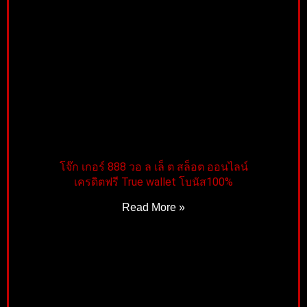
โจ๊ก เกอร์ 888 วอ ล เล็ ต สล็อต ออนไลน์
เครดิตฟรี True wallet โบนัส100%
Read More »