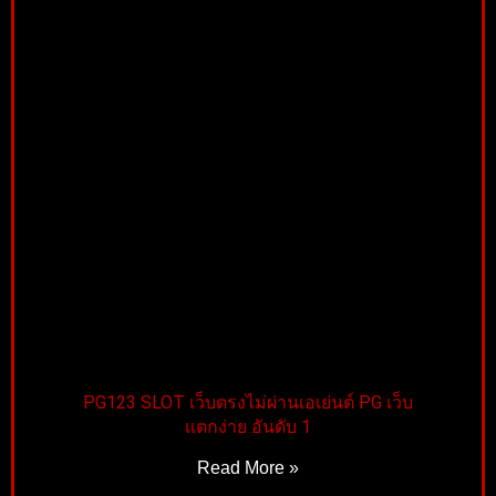
PG123 SLOT เว็บตรงไม่ผ่านเอเย่นต์ PG เว็บ
แตกง่าย อันดับ 1
Read More »