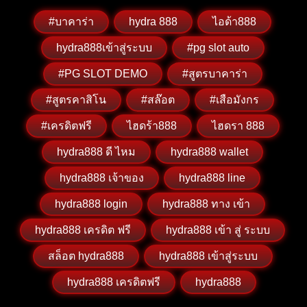
#บาคาร่า
hydra 888
ไอด้า888
hydra888เข้าสู่ระบบ
#pg slot auto
#PG SLOT DEMO​
#สูตรบาคาร่า
#สูตรคาสิโน
#สล๊อต
#เสือมังกร
#เครดิตฟรี
ไฮดร้า888
ไฮดรา 888
hydra888 ดี ไหม
hydra888 wallet
hydra888 เจ้าของ
hydra888 line
hydra888 login
hydra888 ทาง เข้า
hydra888 เครดิต ฟรี
hydra888 เข้า สู่ ระบบ
สล็อต hydra888
hydra888 เข้าสู่ระบบ
hydra888 เครดิตฟรี
hydra888