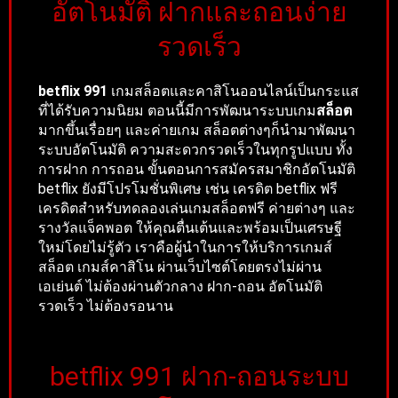
อัตโนมัติ ฝากและถอนง่าย
รวดเร็ว
betflix 991
เกมสล็อตและคาสิโนออนไลน์เป็นกระแส
ที่ได้รับความนิยม ตอนนี้มีการพัฒนาระบบเกม
สล็อต
มากขึ้นเรื่อยๆ และค่ายเกม สล็อตต่างๆก็นำมาพัฒนา
ระบบอัตโนมัติ ความสะดวกรวดเร็วในทุกรูปแบบ ทั้ง
การฝาก การถอน ขั้นตอนการสมัครสมาชิกอัตโนมัติ
betflix ยังมีโปรโมชั่นพิเศษ เช่น เครดิต betflix ฟรี
เครดิตสำหรับทดลองเล่นเกมสล็อตฟรี ค่ายต่างๆ และ
รางวัลแจ็คพอต ให้คุณตื่นเต้นและพร้อมเป็นเศรษฐี
ใหม่โดยไม่รู้ตัว เราคือผู้นำในการให้บริการเกมส์
สล็อต เกมส์คาสิโน ผ่านเว็บไซต์โดยตรงไม่ผ่าน
เอเย่นต์ ไม่ต้องผ่านตัวกลาง ฝาก-ถอน อัตโนมัติ
รวดเร็ว ไม่ต้องรอนาน
betflix 991 ฝาก-ถอนระบบ