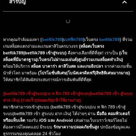
สารบัญ
หากคุณกำลังมองหา {
betflik789
|เ
บทฟิก789
|เว็บตรง
betflik789
} ที่รวม
เกมสล็อตแตกง่ายและเกมคาสิโนครบวงจร
{สล็อตเว็บตรง
betflik789|betflik789 เข้าสู่ระบบ}
คือทางเลือกที่ดีที่สุด! เราเป็น
{เว็บ
สล็อตที่มีมาตรฐาน|เว็บตรงไม่ผ่านเอเย่นต์|ศูนย์รวมเกมสล็อตทำเงิน}
พร้อมให้บริการ
สล็อต บาคาร่า คาสิโนสด และเกมยิงปลา
จากค่ายเกมชั้น
นำทั่วโลก มาพร้อม
{โปรโมชั่นพิเศษ|โบนัสเครดิตฟรี|สิทธิพิเศษมากมาย}
ให้สมาชิกได้สัมผัสประสบการณ์การเดิมพันที่ดีที่สุด
{betflik789 เข้าสู่ระบบ|เบ ท ฟิก 789 เข้าสู่ระบบ|betflik789 เข้า สู่ระบบ
ฝาก เงิน} {รวดเร็ว|ปลอดภัย|เข้าใช้งานง่าย}
สมาชิกสามารถเข้าสู่ระบบ {betflik789 เข้าสู่ระบบ|เบ ท ฟิก 789 เข้าสู่
ระบบ|betflik789 เข้า สู่ระบบ ฝาก เงิน} ได้ง่ายๆ ผ่าน
มือถือ คอมพิวเตอร์
หรือแท็บเล็ต
รองรับ
iOS และ Android
เล่นผ่านเว็บเบราว์เซอร์โดยไม่
ต้องดาวน์โหลดแอป มีระบบ
รักษาความปลอดภัยขั้นสูง
ปกป้องข้อมูลและ
ธุรกรรมของคุณตลอด 24 ชั่วโมง