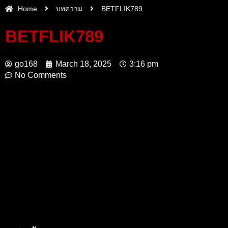
Home
บทความ
BETFLIK789
BETFLIK789
go168
March 18, 2025
3:16 pm
No Comments