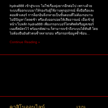
hydra888 เข้าสู่ระบบ ไม่ใช่เรื่องยุ่งยากอีกต่อไป เพราะด้วย
ระบบที่ออกแบบมาให้รองรับผู้ใช้งานทุกอุปกรณ์ ทั้งมือถือและ
คอมพิวเตอร์ การล็อกอินจึงกลายเป็นขั้นตอนที่ไม่ต้องรอนาน
ไม่มีปัญหาโหลดช้า หรือเด้งออกบ่อยให้เสียอารมณ์ เมื่อเข้าสู่
หน้าเว็บหลัก hydra888 เพียงกรอกเบอร์โทรศัพท์หรือยูสเซอร์
เนมที่สมัครไว้ พร้อมรหัสผ่าน ก็สามารถเข้าถึงระบบได้ทันที โดย
ไม่ต้องยืนยันตัวตนซ้ำหลายรอบ หรือกรอกข้อมูลซ้ำซ้อน…
Continue Reading »
คาสิโนออนไลน์
เมนู