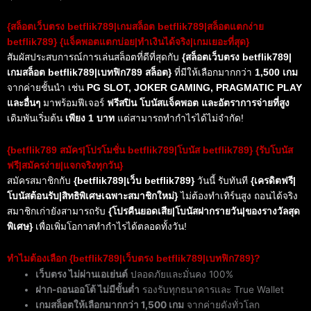
{สล็อตเว็บตรง betflik789|เกมสล็อต betflik789|สล็อตแตกง่าย
betflik789} {แจ็คพอตแตกบ่อย|ทำเงินได้จริง|เกมเยอะที่สุด}
สัมผัสประสบการณ์การเล่นสล็อตที่ดีที่สุดกับ
{สล็อตเว็บตรง betflik789|
เกมสล็อต betflik789|เบทฟิก789 สล็อต}
ที่มีให้เลือกมากกว่า
1,500 เกม
จากค่ายชั้นนำ เช่น
PG SLOT, JOKER GAMING, PRAGMATIC PLAY
และอื่นๆ
มาพร้อมฟีเจอร์
ฟรีสปิน โบนัสแจ็คพอต และอัตราการจ่ายที่สูง
เดิมพันเริ่มต้น
เพียง 1 บาท
แต่สามารถทำกำไรได้ไม่จำกัด!
{betflik789 สมัคร|โปรโมชั่น betflik789|โบนัส betflik789} {รับโบนัส
ฟรี|สมัครง่าย|แจกจริงทุกวัน}
สมัครสมาชิกกับ
{betflik789|เว็บ betflik789}
วันนี้ รับทันที
{เครดิตฟรี|
โบนัสต้อนรับ|สิทธิพิเศษเฉพาะสมาชิกใหม่}
ไม่ต้องทำเทิร์นสูง ถอนได้จริง
สมาชิกเก่ายังสามารถรับ
{โปรคืนยอดเสีย|โบนัสฝากรายวัน|ของรางวัลสุด
พิเศษ}
เพื่อเพิ่มโอกาสทำกำไรได้ตลอดทั้งวัน!
ทำไมต้องเลือก {betflik789|เว็บตรง betflik789|เบทฟิก789}?
เว็บตรง ไม่ผ่านเอเย่นต์
ปลอดภัยและมั่นคง 100%
ฝาก-ถอนออโต้ ไม่มีขั้นต่ำ
รองรับทุกธนาคารและ True Wallet
เกมสล็อตให้เลือกมากกว่า 1,500 เกม
จากค่ายดังทั่วโลก