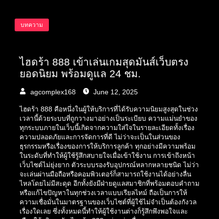
บทความ
ไฮดร้า 888 เข้าเล่นเกมสุดมันส์เว็บตรง
ยอดนิยม พร้อมดูแล 24 ชม.
agcomplex168
June 12, 2025
ไฮดร้า 888 คือหนึ่งในผู้ให้บริการที่ได้รับความนิยมสูงสุดในช่วง
เวลานี้ด้วยระบบที่ถูกวางมาอย่างเป็นระเบียบ ความแม่นยำของ
ทุกระบบภายในเว็บนี้เกิดจากความใส่ใจในรายละเอียดทั้งเรื่อง
ความปลอดภัยและการจัดการที่ดี ไม่ว่าจะเป็นในส่วนของ
ธุรกรรมหรือเรื่องของการให้บริการลูกค้า ทุกอย่างมีความพร้อม
ในระดับที่ทำให้ผู้ใช้รู้สึกสบายใจเมื่อเข้าใช้งาน การเข้าถึงหน้า
เว็บไซต์ไม่ยุ่งยาก ตัวระบบรองรับอุปกรณ์หลากหลายชนิด ไม่ว่า
จะเล่นผ่านมือถือหรือคอมพิวเตอร์ก็สามารถใช้งานได้อย่างลื่น
ไหลโดยไม่มีสะดุด อีกทั้งยังมีฝ่ายดูแลสมาชิกที่พร้อมตอบคำถาม
หรือแก้ไขปัญหาในทุกช่วงเวลาแบบเรียลไทม์ ถือเป็นการให้
ความเชื่อมั่นในมาตรฐานของเว็บไซต์ที่ผู้ใช้ไม่จำเป็นต้องกังวล
เรื่องใดเลย ซึ่งทั้งหมดนี้ทำให้ผู้ใช้งานต่างก็รู้สึกพึงพอใจและ