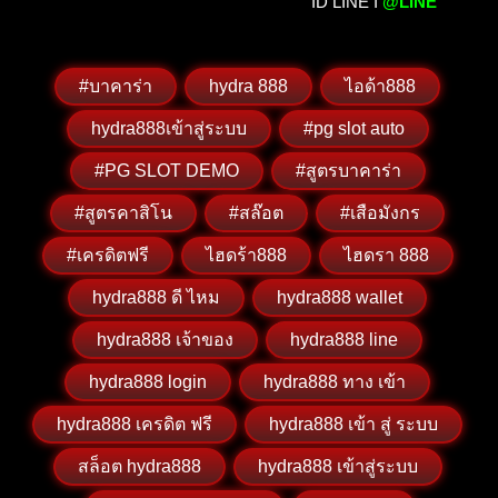
ID LINE I
@LINE
#บาคาร่า
hydra 888
ไอด้า888
hydra888เข้าสู่ระบบ
#pg slot auto
#PG SLOT DEMO​
#สูตรบาคาร่า
#สูตรคาสิโน
#สล๊อต
#เสือมังกร
#เครดิตฟรี
ไฮดร้า888
ไฮดรา 888
hydra888 ดี ไหม
hydra888 wallet
hydra888 เจ้าของ
hydra888 line
hydra888 login
hydra888 ทาง เข้า
hydra888 เครดิต ฟรี
hydra888 เข้า สู่ ระบบ
สล็อต hydra888
hydra888 เข้าสู่ระบบ