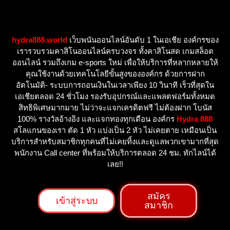
hydra888.world
เว็บพนันออนไลน์อันดับ 1 ในเอเชีย องค์กรของ
เรารวบรวมคาสิโนออนไลน์ครบวงจร ทั้งคาสิโนสด เกมสล็อต
ออนไลน์ รวมถึงเกม e-sports ใหม่ เพื่อให้บริการที่หลากหลายให้
คุณใช้งานด้วยเทคโนโลยีขั้นสูงขององค์กร ด้วยการฝาก
อัตโนมัติ- ระบบการถอนเงินในเวลาเพียง 10 วินาที เร็วที่สุดใน
เอเชียตลอด 24 ชั่วโมง รองรับอุปกรณ์และแพลตฟอร์มทั้งหมด
สิทธิพิเศษมากมาย ไม่ว่าจะแจกเครดิตฟรี ไม่ต้องฝาก โบนัส
100% รางวัลอ้างอิง และแจกทองทุกเดือน องค์กร
Hydra 888
สโลแกนของเรา ตัด 1 หัว แบ่งเป็น 2 หัว ไม่เคยตาย เหมือนเป็น
บริการสำหรับสมาชิกทุกคนที่ไม่เคยทิ้งและดูแลพวกเขามากที่สุด
พนักงาน Call center ที่พร้อมให้บริการตลอด 24 ชม. ทักไลน์ได้
เลย!!
สมัคร
เข้าสู่ระบบ
สมาชิก