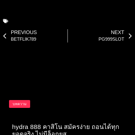
Prev
PREVIOUS
NEXT
BETFLIK789
PG999SLOT
บทความ
hydra 888 คาสิโน สมัครง่าย ถอนได้ทุก
ยอดจริง ไม่มีล็อกยูส