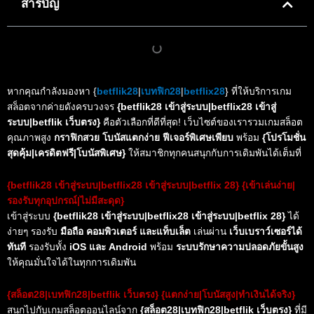
สารบัญ
หากคุณกำลังมองหา {
betflik28
|
เบทฟิก28
|
betflix28
} ที่ให้บริการเกม
สล็อตจากค่ายดังครบวงจร
{betflik28 เข้าสู่ระบบ|betflix28 เข้าสู่
ระบบ|betflik เว็บตรง}
คือตัวเลือกที่ดีที่สุด! เว็บไซต์ของเรารวมเกมสล็อต
คุณภาพสูง
กราฟิกสวย โบนัสแตกง่าย ฟีเจอร์พิเศษเพียบ
พร้อม
{โปรโมชั่น
สุดคุ้ม|เครดิตฟรี|โบนัสพิเศษ}
ให้สมาชิกทุกคนสนุกกับการเดิมพันได้เต็มที่
{betflik28 เข้าสู่ระบบ|betflix28 เข้าสู่ระบบ|betflix 28} {เข้าเล่นง่าย|
รองรับทุกอุปกรณ์|ไม่มีสะดุด}
เข้าสู่ระบบ
{betflik28 เข้าสู่ระบบ|betflix28 เข้าสู่ระบบ|betflix 28}
ได้
ง่ายๆ รองรับ
มือถือ คอมพิวเตอร์ และแท็บเล็ต
เล่นผ่าน
เว็บเบราว์เซอร์ได้
ทันที
รองรับทั้ง
iOS และ Android
พร้อม
ระบบรักษาความปลอดภัยขั้นสูง
ให้คุณมั่นใจได้ในทุกการเดิมพัน
{สล็อต28|เบทฟิก28|betflik เว็บตรง} {แตกง่าย|โบนัสสูง|ทำเงินได้จริง}
สนุกไปกับเกมสล็อตออนไลน์จาก
{สล็อต28|เบทฟิก28|betflik เว็บตรง}
ที่มี