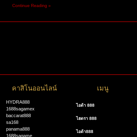
Continue Reading »
คาสิโนออนไลน์
เมนู
HYDRA888
ไอด้า 888
1688sagamex
baccarat888
ไฮดรา 888
sa168
panama888
ไอด้า888
1688sagame