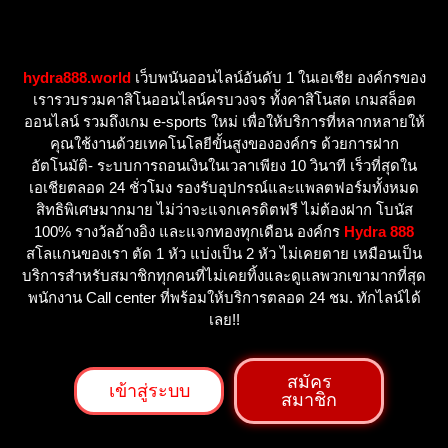
hydra888.world
เว็บพนันออนไลน์อันดับ 1 ในเอเชีย องค์กรของ
เรารวบรวมคาสิโนออนไลน์ครบวงจร ทั้งคาสิโนสด เกมสล็อต
ออนไลน์ รวมถึงเกม e-sports ใหม่ เพื่อให้บริการที่หลากหลายให้
คุณใช้งานด้วยเทคโนโลยีขั้นสูงขององค์กร ด้วยการฝาก
อัตโนมัติ- ระบบการถอนเงินในเวลาเพียง 10 วินาที เร็วที่สุดใน
เอเชียตลอด 24 ชั่วโมง รองรับอุปกรณ์และแพลตฟอร์มทั้งหมด
สิทธิพิเศษมากมาย ไม่ว่าจะแจกเครดิตฟรี ไม่ต้องฝาก โบนัส
100% รางวัลอ้างอิง และแจกทองทุกเดือน องค์กร
Hydra 888
สโลแกนของเรา ตัด 1 หัว แบ่งเป็น 2 หัว ไม่เคยตาย เหมือนเป็น
บริการสำหรับสมาชิกทุกคนที่ไม่เคยทิ้งและดูแลพวกเขามากที่สุด
พนักงาน Call center ที่พร้อมให้บริการตลอด 24 ชม. ทักไลน์ได้
เลย!!
สมัคร
เข้าสู่ระบบ
สมาชิก