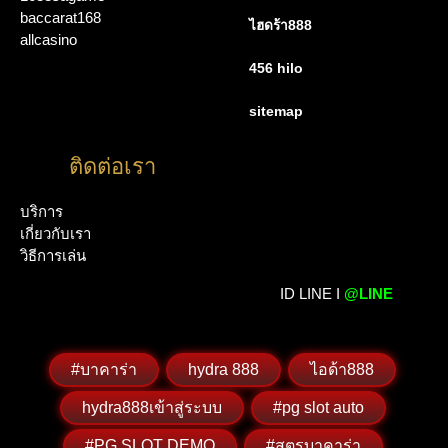
baccarat168
ไฮดร้า888
allcasino
456 hilo
sitemap
ติดต่อเรา
บริการ
เกี่ยวกับเรา
วิธีการเล่น
ID LINE I
@LINE
#บาคาร่า
hydra 888
ไอด้า888
hydra888เข้าสู่ระบบ
#pg slot auto
#PG SLOT DEMO​
#สูตรบาคาร่า