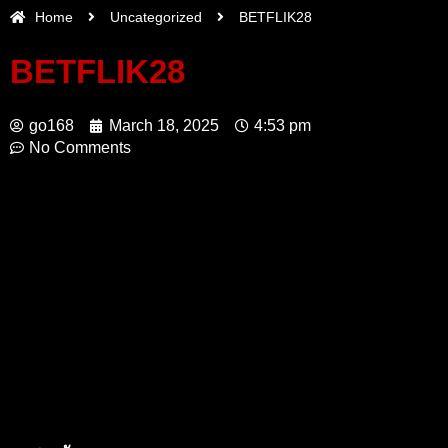
Home
Uncategorized
BETFLIK28
BETFLIK28
go168
March 18, 2025
4:53 pm
No Comments