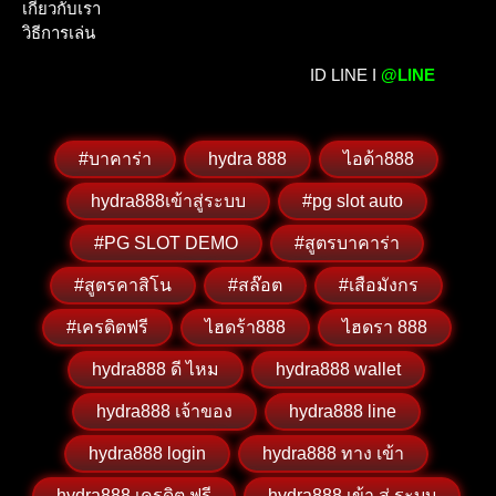
เกี่ยวกับเรา
วิธีการเล่น
ID LINE I
@LINE
#บาคาร่า
hydra 888
ไอด้า888
hydra888เข้าสู่ระบบ
#pg slot auto
#PG SLOT DEMO​
#สูตรบาคาร่า
#สูตรคาสิโน
#สล๊อต
#เสือมังกร
#เครดิตฟรี
ไฮดร้า888
ไฮดรา 888
hydra888 ดี ไหม
hydra888 wallet
hydra888 เจ้าของ
hydra888 line
hydra888 login
hydra888 ทาง เข้า
hydra888 เครดิต ฟรี
hydra888 เข้า สู่ ระบบ