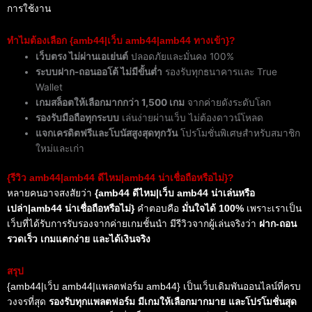
การใช้งาน
ทำไมต้องเลือก {amb44|เว็บ amb44|amb44 ทางเข้า}?
เว็บตรง ไม่ผ่านเอเย่นต์
ปลอดภัยและมั่นคง 100%
ระบบฝาก-ถอนออโต้ ไม่มีขั้นต่ำ
รองรับทุกธนาคารและ True
Wallet
เกมสล็อตให้เลือกมากกว่า 1,500 เกม
จากค่ายดังระดับโลก
รองรับมือถือทุกระบบ
เล่นง่ายผ่านเว็บ ไม่ต้องดาวน์โหลด
แจกเครดิตฟรีและโบนัสสูงสุดทุกวัน
โปรโมชั่นพิเศษสำหรับสมาชิก
ใหม่และเก่า
{รีวิว amb44|amb44 ดีไหม|amb44 น่าเชื่อถือหรือไม่}?
หลายคนอาจสงสัยว่า
{amb44 ดีไหม|เว็บ amb44 น่าเล่นหรือ
เปล่า|amb44 น่าเชื่อถือหรือไม่}
คำตอบคือ
มั่นใจได้ 100%
เพราะเราเป็น
เว็บที่ได้รับการรับรองจากค่ายเกมชั้นนำ มีรีวิวจากผู้เล่นจริงว่า
ฝาก-ถอน
รวดเร็ว เกมแตกง่าย และได้เงินจริง
สรุป
{amb44|เว็บ amb44|แพลตฟอร์ม amb44} เป็นเว็บเดิมพันออนไลน์ที่ครบ
วงจรที่สุด
รองรับทุกแพลตฟอร์ม มีเกมให้เลือกมากมาย และโปรโมชั่นสุด