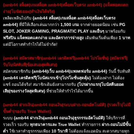
{amb44 สล็อต|เกมสล็อต amb44|สล็อตเว็บตรง amb44} {แจ็คพอตแตก
ง่าย|โบนัสเยอะ|ทำเงินได้จริง}
เพลิดเพลินไปกับ
{amb44 สล็อต|เกมสล็อต amb44|สล็อตเว็บตรง
amb44}
ที่มีให้เลือกเล่นมากกว่า
1,500 เกม
จากค่ายยอดนิยม เช่น
PG
SLOT, JOKER GAMING, PRAGMATIC PLAY และอื่นๆ
มาพร้อมกับ
ฟรีสปิน แจ็คพอตแตกง่าย และอัตราการจ่ายสูง
เดิมพันเริ่มต้นเพียง
1 บาท
แต่มีโอกาสทำกำไรได้ไม่จำกัด!
{amb44 สมัครสมาชิก|amb44 เครดิตฟรี|amb44 โปรโมชั่น} {สมัครฟรี|
รับโบนัสทันที|ข้อเสนอสุดพิเศษ}
สมัครสมาชิกกับ
{amb44|เว็บ amb44|แพลตฟอร์ม amb44}
วันนี้ รับทันที
{amb44 เครดิตฟรี|โบนัสแรกเข้า|โปรโมชั่นสุดคุ้ม}
ไม่ต้องฝาก ไม่ต้อง
แชร์ ถอนได้จริง! สมาชิกเดิมยังสามารถรับ
{โปรฝากแรก|โบนัสคืนยอด
เสีย|ของรางวัลสุดพิเศษ}
ที่ช่วยให้ทำกำไรได้มากขึ้น
{amb44 ฝากเงิน|amb44 ถอนเงิน|ระบบฝาก-ถอนอัตโนมัติ} {รวดเร็ว|ไม่มี
ขั้นต่ำ|รองรับ True Wallet}
ระบบ
{amb44 ฝากเงิน|amb44 ถอนเงิน|ธุรกรรมอัตโนมัติ}
ให้บริการที่
รวดเร็ว รองรับ
ทุกธนาคารและ True Wallet
ทำรายการ
ฝาก-ถอนไม่มีขั้น
ต่ำ
ใช้เวลาทำธุรกรรมเพียง
10 วินาที
ไม่ต้องแจ้งแอดมิน สะดวกสบายทุก