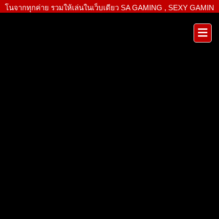
Skip
จากทุกค่าย รวมให้เล่นในเว็บเดียว SA GAMING , SEXY GAMING , PG 
to
Main
content
Men