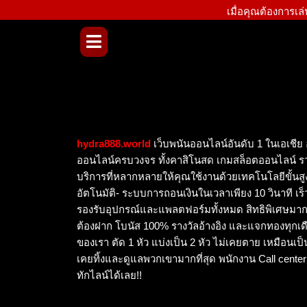
Skip
เมื่อคุณต้องการเล่นคาสิโน
to
Main
content
Menu
hydra888.world
เว็บพนันออนไลน์อันดับ 1 ในเอเชี
ออนไลน์ครบวงจร ทั้งคาสิโนสด เกมสล็อตออนไลน์ รวมถ
บริการที่หลากหลายให้คุณใช้งานด้วยเทคโนโลยีขั้นส
อัตโนมัติ- ระบบการถอนเงินในเวลาเพียง 10 วินาที เร็
รองรับอุปกรณ์และแพลตฟอร์มทั้งหมด สิทธิพิเศษมาก
ต้องฝาก โบนัส 100% รางวัลอ้างอิง และแจกทองทุกเด
ของเรา ตัด 1 หัว แบ่งเป็น 2 หัว ไม่เคยตาย เหมือนเป
เคยทิ้งและดูแลพวกเขามากที่สุด พนักงาน Call center
ทักไลน์ได้เลย!!