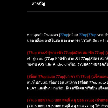
สารบัญ
หากคุณกำลังมองหา {
77up
|สล็อต
77up
|
77up
ทางเข้
บอล สล็อต คาสิโนสด และบาคาร่า
ไว้ในที่เดียว พร้
{77up ทางเข้า|ทาง เข้า 77up|สมัคร สมาชิก 77up} {เข
เข้าสู่ระบบ
{77up ทางเข้า|ทาง เข้า 77up|สมัคร สมา
รองรับ
iOS และ Android
พร้อม
ระบบความปลอดภัยส
{สล็อต 77up|auto 77up|บา คา ร่า 77up} {แจ็คพอตแตก
สนุกไปกับเกมสล็อตออนไลน์จาก
{สล็อต 77up|auto 
PLAY และอื่นๆ
มาพร้อม
ฟีเจอร์พิเศษ ฟรีสปิน แจ็ค
{77up บอล|77up บอล สด|ลิ้ ง ดู บอล 77up} {ถ่ายทอด
{77up บอล|77up บอล สด|ลิ้ ง ดู บอล 77up}
ให้บริก