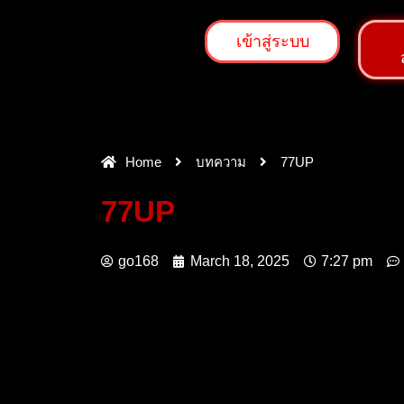
เข้าสู่ระบบ
Home
บทความ
77UP
77UP
go168
March 18, 2025
7:27 pm