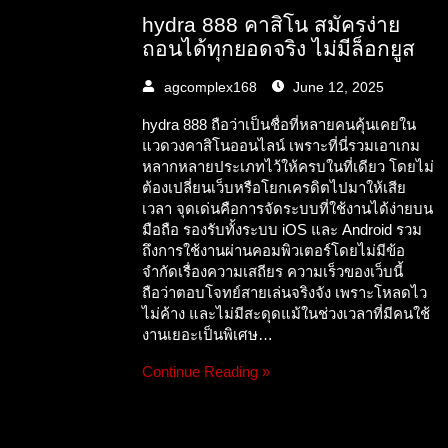
hydra 888 คาสิโน สมัครง่าย
ถอนได้ทุกยอดจริง ไม่มีล็อกยูส
agcomplex168
June 12, 2025
hydra 888 ถือว่าเป็นชื่อที่หลายคนคุ้นเคยใน
แวดวงคาสิโนออนไลน์ เพราะที่นี่รวมเอาเกม
หลากหลายประเภทไว้ให้ครบในที่เดียว โดยไม่
ต้องเปลี่ยนเว็บหรือโยกเครดิตไปมาให้เสีย
เวลา จุดเด่นคือการจัดระบบที่ใช้งานได้ง่ายบน
มือถือ รองรับทั้งระบบ iOS และ Android รวม
ถึงการใช้งานผ่านคอมพิวเตอร์โดยไม่มีข้อ
จำกัดเรื่องความเสถียร ความเร็วของเว็บนี้
ถือว่าตอบโจทย์สายเล่นจริงจัง เพราะโหลดไว
ไม่ค้าง และไม่มีสะดุดแม้ในช่วงเวลาที่มีคนใช้
งานเยอะเป็นพิเศษ…
Continue Reading »