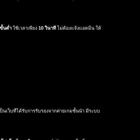
ั้นต่ำ
ใช้เวลาเพียง
10 วินาที
ไม่ต้องแจ้งแอดมิน ให้
็นเว็บที่ได้รับการรับรองจากค่ายเกมชั้นนำ มีระบบ