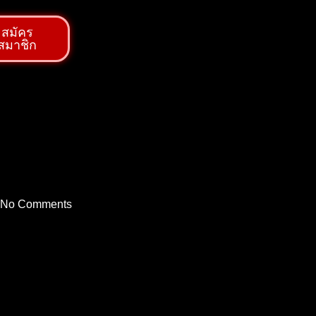
สมัคร
สมาชิก
No Comments