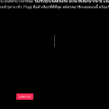
นไลน์ที่ครบวงจรที่สุด
รองรับทุกแพลตฟอร์ม มีเกมให้เลือกมากมาย และโ
เข้า|ทาง เข้า 77up} คือตัวเลือกที่ดีที่สุด สมัครสมาชิกเลยตอนนี้ พร้อม
บทความ