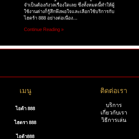
จำเป็นต้องกังวลเรื่องใดเลย ซึ่งทั้งหมดนี้ทำให้ผู้
ใช้งานต่างก็รู้สึกพึงพอใจและเลือกใช้บริการกับ
ไฮดร้า 888 อย่างต่อเนื่อง…
Continue Reading »
เมนู
ติดต่อเรา
บริการ
ไอด้า 888
เกี่ยวกับเรา
วิธีการเล่น
ไฮดรา 888
ไอด้า888