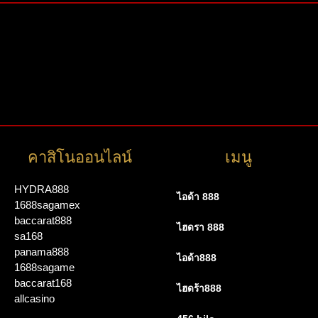
คาสิโนออนไลน์
เมนู
HYDRA888
ไอด้า 888
1688sagamex
baccarat888
ไฮดรา 888
sa168
panama888
ไอด้า888
1688sagame
baccarat168
ไฮดร้า888
allcasino