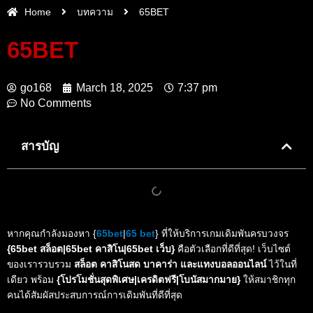
Home
บทความ
65BET
65BET
go168
March 18, 2025
7:37 pm
No Comments
สารบัญ
หากคุณกำลังมองหา {
65bet
|
65 bet
} ที่ให้บริการเกมเดิมพันครบวงจร
{65bet สล็อต|65bet คาสิโน|65bet เว็บ}
คือตัวเลือกที่ดีที่สุด! เว็บไซต์
ของเรารวบรวม
สล็อต คาสิโนสด บาคาร่า และแทงบอลออนไลน์
ไว้ในที่
เดียว พร้อม
{โปรโมชั่นสุดพิเศษ|เครดิตฟรี|โบนัสมากมาย}
ให้สมาชิกทุก
คนได้สัมผัสประสบการณ์การเดิมพันที่ดีที่สุด