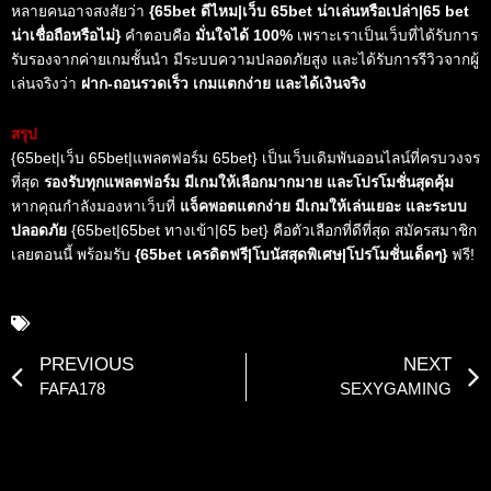
หลายคนอาจสงสัยว่า
{65bet ดีไหม|เว็บ 65bet น่าเล่นหรือเปล่า|65 bet
น่าเชื่อถือหรือไม่}
คำตอบคือ
มั่นใจได้ 100%
เพราะเราเป็นเว็บที่ได้รับการ
รับรองจากค่ายเกมชั้นนำ มีระบบความปลอดภัยสูง และได้รับการรีวิวจากผู้
เล่นจริงว่า
ฝาก-ถอนรวดเร็ว เกมแตกง่าย และได้เงินจริง
สรุป
{65bet|เว็บ 65bet|แพลตฟอร์ม 65bet} เป็นเว็บเดิมพันออนไลน์ที่ครบวงจร
ที่สุด
รองรับทุกแพลตฟอร์ม มีเกมให้เลือกมากมาย และโปรโมชั่นสุดคุ้ม
หากคุณกำลังมองหาเว็บที่
แจ็คพอตแตกง่าย มีเกมให้เล่นเยอะ และระบบ
ปลอดภัย
{65bet|65bet ทางเข้า|65 bet} คือตัวเลือกที่ดีที่สุด สมัครสมาชิก
เลยตอนนี้ พร้อมรับ
{65bet เครดิตฟรี|โบนัสสุดพิเศษ|โปรโมชั่นเด็ดๆ}
ฟรี!
Prev
PREVIOUS
NEXT
FAFA178
SEXYGAMING