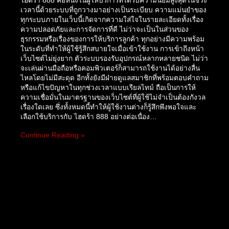
ไฮดร้า 888 คือหนึ่งในผู้ให้บริการที่ได้รับความนิยมสูงสุดในช่วง
เวลานี้ด้วยระบบที่ถูกวางมาอย่างเป็นระเบียบ ความแม่นยำของ
ทุกระบบภายในเว็บนี้เกิดจากความใส่ใจในรายละเอียดทั้งเรื่อง
ความปลอดภัยและการจัดการที่ดี ไม่ว่าจะเป็นในส่วนของ
ธุรกรรมหรือเรื่องของการให้บริการลูกค้า ทุกอย่างมีความพร้อม
ในระดับที่ทำให้ผู้ใช้รู้สึกสบายใจเมื่อเข้าใช้งาน การเข้าถึงหน้า
เว็บไซต์ไม่ยุ่งยาก ตัวระบบรองรับอุปกรณ์หลากหลายชนิด ไม่ว่า
จะเล่นผ่านมือถือหรือคอมพิวเตอร์ก็สามารถใช้งานได้อย่างลื่น
ไหลโดยไม่มีสะดุด อีกทั้งยังมีฝ่ายดูแลสมาชิกที่พร้อมตอบคำถาม
หรือแก้ไขปัญหาในทุกช่วงเวลาแบบเรียลไทม์ ถือเป็นการให้
ความเชื่อมั่นในมาตรฐานของเว็บไซต์ที่ผู้ใช้ไม่จำเป็นต้องกังวล
เรื่องใดเลย ซึ่งทั้งหมดนี้ทำให้ผู้ใช้งานต่างก็รู้สึกพึงพอใจและ
เลือกใช้บริการกับ ไฮดร้า 888 อย่างต่อเนื่อง…
Continue Reading »