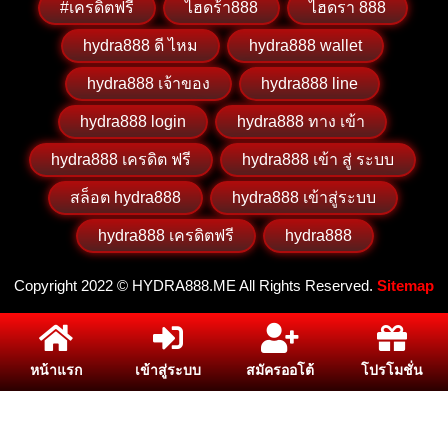
#เครดิตฟรี
ไฮดร้า888
ไฮดรา 888
hydra888 ดี ไหม
hydra888 wallet
hydra888 เจ้าของ
hydra888 line
hydra888 login
hydra888 ทาง เข้า
hydra888 เครดิต ฟรี
hydra888 เข้า สู่ ระบบ
สล็อต hydra888
hydra888 เข้าสู่ระบบ
hydra888 เครดิตฟรี
hydra888
Copyright 2022 © HYDRA888.ME All Rights Reserved.
Sitemap
หน้าแรก
เข้าสู่ระบบ
สมัครออโต้
โปรโมชั่น