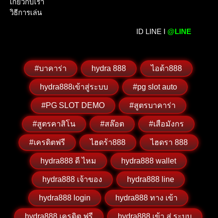
เกี่ยวกับเรา
วิธีการเล่น
ID LINE I
@LINE
#บาคาร่า
hydra 888
ไอด้า888
hydra888เข้าสู่ระบบ
#pg slot auto
#PG SLOT DEMO​
#สูตรบาคาร่า
#สูตรคาสิโน
#สล๊อต
#เสือมังกร
#เครดิตฟรี
ไฮดร้า888
ไฮดรา 888
hydra888 ดี ไหม
hydra888 wallet
hydra888 เจ้าของ
hydra888 line
hydra888 login
hydra888 ทาง เข้า
hydra888 เครดิต ฟรี
hydra888 เข้า สู่ ระบบ