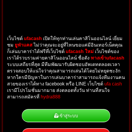
เว็บไซต์
ufacash
เปิดให้ทุกท่านเล่นคาสิโนออนไลน์ เยี่ยม
ชม
ยูฟ่าแคส
ไม่ว่าคุณจะอยู่ที่ไหนขอแค่มีอินเทอร์เน็ตคุณ
ก็เล่นบาคาร่าได้ฟรีที่เว็บไซต์
ufacash ใหม่
เว็บไซต์ของ
เราได้รวบรวมค่ายคาสิโนออนไลน์ ชื่อดัง
ทางเข้าufacash
ระบบเสถียรที่สุด มีทีมพัฒนารับผิดชอบอัพเดทตลอดเวลา
ตรวจสอบให้แน่ใจว่าคุณสามารถเล่นได้โดยไม่หยุดชะงัก
หากใครมีปัญหาในการเล่นบาคาร่าสามารถแจ้งทีมงานคน
สวยของเราได้ทาง facebook หรือ LINE เว็บไซต์
ufa cash
เรามีโปรโมชั่นมากมาย ส่งตลอดทั้งวัน ท่านที่สนใจ
สามารถสมัครที่
hydra888
เข้าสู่ระบบ