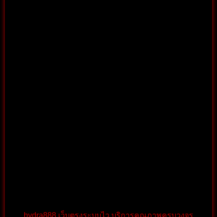
hydra888 เว็บตรงระบบไว บริการคุณภาพครบวงจร