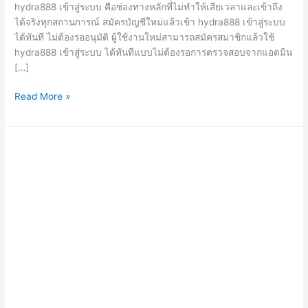
hydra888 เข้าสู่ระบบ คือช่องทางหลักที่ไม่ทำให้เสียเวลาและเข้าถึง
ได้จริงทุกสถานการณ์ สมัครบัญชีใหม่แล้วเข้า hydra888 เข้าสู่ระบบ
ได้ทันที ไม่ต้องรออนุมัติ ผู้ใช้งานใหม่สามารถสมัครสมาชิกแล้วใช้
hydra888 เข้าสู่ระบบ ได้ทันทีแบบไม่ต้องรอการตรวจสอบจากแอดมิน
[…]
Read More »
เล่น
สล็อต
กับ
hydra888
สล็อต
สนุก
ได้
ทุก
วัน
ลุ้น
โบนัส