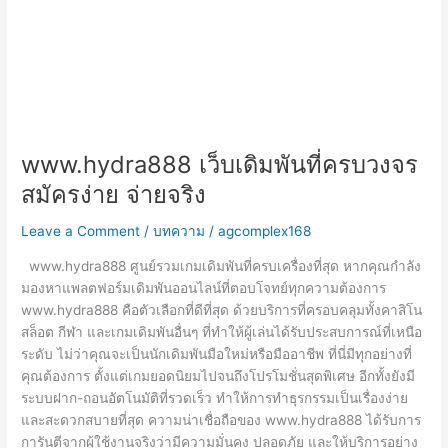
ง่าย
จ่าย
จริง
www.hydra888 เว็บเดิมพันที่ครบวงจร
สมัครง่าย จ่ายจริง
Leave a Comment
/
บทความ
/
agcomplex168
www.hydra888 ศูนย์รวมเกมเดิมพันที่ครบเครื่องที่สุด หากคุณกำลัง
มองหาแพลตฟอร์มเดิมพันออนไลน์ที่ตอบโจทย์ทุกความต้องการ
www.hydra888 คือตัวเลือกที่ดีที่สุด ด้วยบริการที่ครอบคลุมทั้งคาสิโน
สล็อต กีฬา และเกมเดิมพันอื่นๆ ที่ทำให้ผู้เล่นได้รับประสบการณ์ที่เหนือ
ระดับ ไม่ว่าคุณจะเป็นนักเดิมพันมือใหม่หรือมืออาชีพ ที่นี่มีทุกอย่างที่
คุณต้องการ ตั้งแต่เกมยอดนิยมไปจนถึงโปรโมชั่นสุดพิเศษ อีกทั้งยังมี
ระบบฝาก-ถอนอัตโนมัติที่รวดเร็ว ทำให้การทำธุรกรรมเป็นเรื่องง่าย
และสะดวกสบายที่สุด ความน่าเชื่อถือของ www.hydra888 ได้รับการ
การันตีจากผู้ใช้งานจริงว่ามีความมั่นคง ปลอดภัย และให้บริการอย่าง