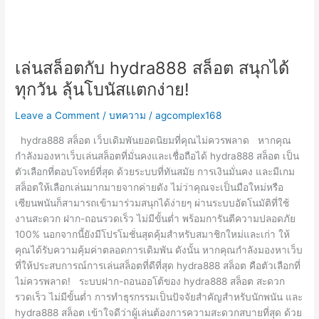
แตก
ง่าย!
เล่นสล็อตกับ hydra888 สล็อต สนุกได้
ทุกวัน ลุ้นโบนัสแตกง่าย!
Leave a Comment
/
บทความ
/
agcomplex168
hydra888 สล็อต เว็บเดิมพันยอดนิยมที่คุณไม่ควรพลาด หากคุณ
กำลังมองหาเว็บเล่นสล็อตที่มั่นคงและเชื่อถือได้ hydra888 สล็อต เป็น
ตัวเลือกที่ตอบโจทย์ที่สุด ด้วยระบบที่ทันสมัย การเงินมั่นคง และมีเกม
สล็อตให้เลือกเล่นมากมายจากค่ายดัง ไม่ว่าคุณจะเป็นมือใหม่หรือ
เซียนพนันก็สามารถเข้ามาร่วมสนุกได้ง่ายๆ ผ่านระบบอัตโนมัติที่ใช้
งานสะดวก ฝาก-ถอนรวดเร็ว ไม่มีขั้นต่ำ พร้อมการันตีความปลอดภัย
100% นอกจากนี้ยังมีโปรโมชั่นสุดคุ้มสำหรับสมาชิกใหม่และเก่า ให้
คุณได้รับความคุ้มค่าตลอดการเดิมพัน ดังนั้น หากคุณกำลังมองหาเว็บ
ที่ให้ประสบการณ์การเล่นสล็อตที่ดีที่สุด hydra888 สล็อต คือตัวเลือกที่
ไม่ควรพลาด! ระบบฝาก-ถอนออโต้ของ hydra888 สล็อต สะดวก
รวดเร็ว ไม่มีขั้นต่ำ การทำธุรกรรมเป็นปัจจัยสำคัญสำหรับนักพนัน และ
hydra888 สล็อต เข้าใจดีว่าผู้เล่นต้องการความสะดวกสบายที่สุด ด้วย