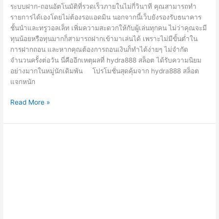
ระบบฝาก-ถอนอัตโนมัติที่รวดเร็วภายในไม่กี่วินาที คุณสามารถทำ
รายการได้เองโดยไม่ต้องรอแอดมิน นอกจากนี้เว็บยังรองรับธนาคาร
ชั้นนำและทรูวอลเล็ท เพิ่มความสะดวกให้กับผู้เล่นทุกคน ไม่ว่าคุณจะมี
ทุนน้อยหรือทุนมากก็สามารถฝากเข้ามาเล่นได้ เพราะไม่มีขั้นต่ำใน
การฝากถอน และหากคุณต้องการถอนเงินก็ทำได้ง่ายๆ ไม่จำกัด
จำนวนครั้งต่อวัน นี่คืออีกเหตุผลที่ hydra888 สล็อต ได้รับความนิยม
อย่างมากในหมู่นักเดิมพัน โปรโมชั่นสุดคุ้มจาก hydra888 สล็อต
แจกหนัก
Read More »
www.hydra888
เว็บ
เดิม
พัน
ที่
ครบ
วงจร
สมัคร