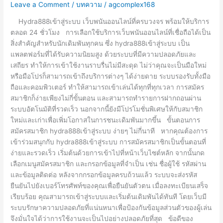
Leave a Comment
/
บทความ
/
agcomplex168
Hydra888เข้าสู่ระบบ เว็บพนันออนไลน์ที่ครบวงจร พร้อมให้บริการ
ตลอด 24 ชั่วโมง การเลือกใช้บริการเว็บพนันออนไลน์ที่เชื่อถือได้เป็น
สิ่งสำคัญสำหรับนักเดิมพันทุกคน ซึ่ง hydra888เข้าสู่ระบบ เป็น
แพลตฟอร์มที่ได้รับความนิยมสูง ด้วยระบบที่มีความปลอดภัยและ
เสถียร ทำให้การเข้าใช้งานราบรื่นไม่มีสะดุด ไม่ว่าคุณจะเป็นมือใหม่
หรือมือโปรก็สามารถเข้าถึงบริการต่างๆ ได้ง่ายดาย ระบบรองรับทั้งมือ
ถือและคอมพิวเตอร์ ทำให้สามารถเข้าเล่นได้ทุกที่ทุกเวลา การสมัคร
สมาชิกก็ง่ายเพียงไม่กี่ขั้นตอน และสามารถทำรายการฝากถอนผ่าน
ระบบอัตโนมัติที่รวดเร็ว นอกจากนี้ยังมีโปรโมชั่นพิเศษให้กับสมาชิก
ใหม่และเก่าเพื่อเพิ่มโอกาสในการชนะเดิมพันมากขึ้น ขั้นตอนการ
สมัครสมาชิก hydra888เข้าสู่ระบบ ง่ายๆ ไม่กี่นาที หากคุณต้องการ
เข้าร่วมสนุกกับ hydra888เข้าสู่ระบบ การสมัครสมาชิกเป็นขั้นตอนที่
ง่ายและรวดเร็ว เริ่มต้นด้วยการเข้าไปที่หน้าเว็บไซต์หลัก จากนั้นกด
เลือกเมนูสมัครสมาชิก และกรอกข้อมูลที่จำเป็น เช่น ชื่อผู้ใช้ รหัสผ่าน
และข้อมูลติดต่อ หลังจากกรอกข้อมูลครบถ้วนแล้ว ระบบจะส่งรหัส
ยืนยันไปยังเบอร์โทรศัพท์ของคุณเพื่อยืนยันตัวตน เมื่อลงทะเบียนเสร็จ
เรียบร้อย คุณสามารถเข้าสู่ระบบและเริ่มต้นเดิมพันได้ทันที โดยเว็บมี
ระบบรักษาความปลอดภัยที่แน่นหนาเพื่อป้องกันข้อมูลส่วนตัวของผู้เล่น
จึงมั่นใจได้ว่าการใช้งานจะเป็นไปอย่างปลอดภัยที่สุด ข้อดีของ