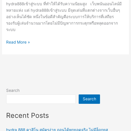
hydra888เข้าสู่ระบบ ที่ทำให้ได้รับความนิยมสูง เว็บพนันออนไลน์มี
หลายแห่ง แต่ hydra888เข้าสู่ระบบ มีจุดเด่นที่แตกต่างจากเว็บอื่นๆ
อย่างเห็นได้ชัด หนึ่งในข้อดีสำคัญคือระบบการให้บริการที่เสถียร
รองรับผู้เล่นจำนวนมากโดยไม่มีปัญหาการกระตุกหรือหลุดออกจาก
ระบบ
Read More »
Search
Search
Recent Posts
hydra 888 คาสิโน สมัครง่าย ถอนได้ทุกยอดจริง ไม่มีล็อกยูส