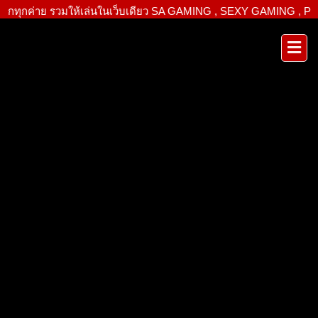
Skip
่าย รวมให้เล่นในเว็บเดียว SA GAMING , SEXY GAMING , PG , PRETT
to
Main
content
Men