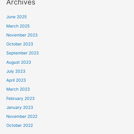
Archives
June 2025
March 2025
November 2023
October 2023
September 2023
August 2023
July 2023
April 2023
March 2023
February 2023
January 2023
November 2022
October 2022