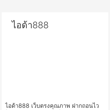
ไอด้า888
ไอ
ด้า888
เว็บ
ตรง
คุณภาพ
ฝาก
ถอน
ไว
ไม่
ง้อ
แอ
ไอด้า888 เว็บตรงคุณภาพ ฝากถอนไว
ดมิน