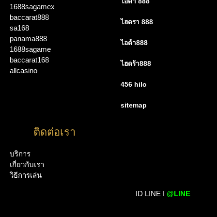
ไอด้า 888
1688sagamex
baccarat888
ไฮดรา 888
sa168
panama888
ไอด้า888
1688sagame
baccarat168
ไฮดร้า888
allcasino
456 hilo
sitemap
ติดต่อเรา
บริการ
เกี่ยวกับเรา
วิธีการเล่น
ID LINE I
@LINE