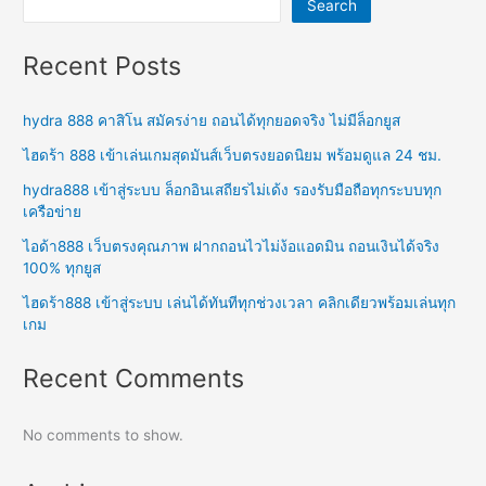
Search
Recent Posts
hydra 888 คาสิโน สมัครง่าย ถอนได้ทุกยอดจริง ไม่มีล็อกยูส
ไฮดร้า 888 เข้าเล่นเกมสุดมันส์เว็บตรงยอดนิยม พร้อมดูแล 24 ชม.
hydra888 เข้าสู่ระบบ ล็อกอินเสถียรไม่เด้ง รองรับมือถือทุกระบบทุก
เครือข่าย
ไอด้า888 เว็บตรงคุณภาพ ฝากถอนไวไม่ง้อแอดมิน ถอนเงินได้จริง
100% ทุกยูส
ไฮดร้า888 เข้าสู่ระบบ เล่นได้ทันทีทุกช่วงเวลา คลิกเดียวพร้อมเล่นทุก
เกม
Recent Comments
No comments to show.