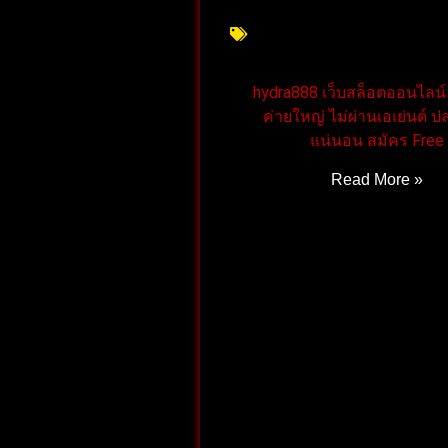
hydra888 เว็บสล็อตออนไลน์
ค่ายใหญ่ ไม่ผ่านเอเย่นต์ 
แน่นอน สมัคร Free
Read More »