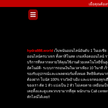
Skip
เมื่อคุณต้องการเ
to
Main
content
Menu
hydra888.world
เว็บพนันออนไลน์อันดับ 1 ในเอเชี
ออนไลน์ครบวงจร ทั้งคาสิโนสด เกมสล็อตออนไลน์ รวมถ
บริการที่หลากหลายให้คุณใช้งานด้วยเทคโนโลยีขั้นส
อัตโนมัติ- ระบบการถอนเงินในเวลาเพียง 10 วินาที เร็
รองรับอุปกรณ์และแพลตฟอร์มทั้งหมด สิทธิพิเศษมาก
ต้องฝาก โบนัส 100% รางวัลอ้างอิง และแจกทองทุกเด
ของเรา ตัด 1 หัว แบ่งเป็น 2 หัว ไม่เคยตาย เหมือนเป
เคยทิ้งและดูแลพวกเขามากที่สุด พนักงาน Call center
ทักไลน์ได้เลย!!