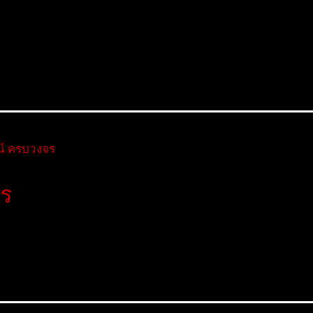
น์ ครบวงจร
จร