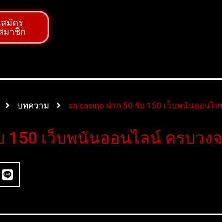
สมัคร
สมาชิก
บทความ
sa casino ฝาก 50 รับ 150 เว็บพนันออนไล
ับ 150 เว็บพนันออนไลน์ ครบวง
L
i
n
e