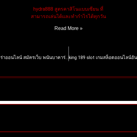
hydra888 สูตรคาสิโนแบบเซียน ที่
สามารถเล่นได้และทำกำไรได้ทุกวัน
Read More »
บา คา ร่า sagame 1688 บาคาร่าออนไลน์ สมัครเว็บ พนันบาคาร่าออนไลน์