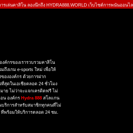
ล่นคาสิโน ลองนึกถึง HYDRA888.WORLD เว็บไซต์การพนันออนไลน์ กับเ
ย องค์กรของเรารวบรวมคาสิโน
ึงเกม e-sports ใหม่ เพื่อให้
ูงขององค์กร ด้วยการฝาก
วที่สุดในเอเชียตลอด 24 ชั่วโมง
มาย ไม่ว่าจะแจกเครดิตฟรี ไม่
ือน องค์กร
Hydra 888
สโลแกน
็นบริการสำหรับสมาชิกทุกคนที่ไม่
 ที่พร้อมให้บริการตลอด 24 ชม.