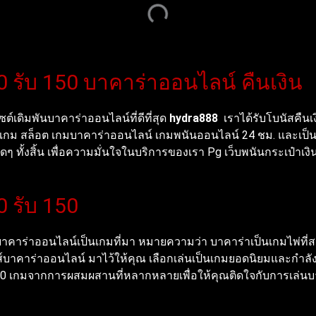
0 รับ 150 บาคาร่าออนไลน์ คืนเงิน
ซต์เดิมพันบาคาร่าออนไลน์ที่ดีที่สุด
hydra888
เราได้รับโบนัสคืนเ
งเกม สล็อต เกมบาคาร่าออนไลน์ เกมพนันออนไลน์ 24 ชม. และเป็น
์ใดๆ ทั้งสิ้น เพื่อความมั่นใจในบริการของเรา Pg เว็บพนันกระเป๋า
0 รับ 150
าคาร่าออนไลน์เป็นเกมที่มา หมายความว่า บาคาร่าเป็นเกมไพ่ที่
บาคาร่าออนไลน์ มาไว้ให้คุณ เลือกเล่นเป็นเกมยอดนิยมและกำลัง
0 เกมจากการผสมผสานที่หลากหลายเพื่อให้คุณติดใจกับการเล่นบา