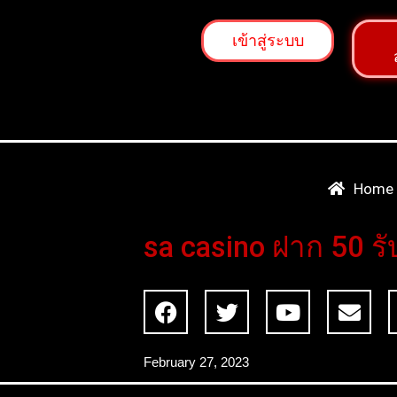
เข้าสู่ระบบ
Home
sa casino ฝาก 50 ร
F
T
Y
E
a
w
o
n
c
i
u
v
e
t
t
e
February 27, 2023
b
t
u
l