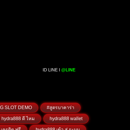
ID LINE I
@LINE
G SLOT DEMO​
#สูตรบาคาร่า
hydra888 ดี ไหม
hydra888 wallet
เครดิต ฟรี
hydra888 เข้า สู่ ระบบ