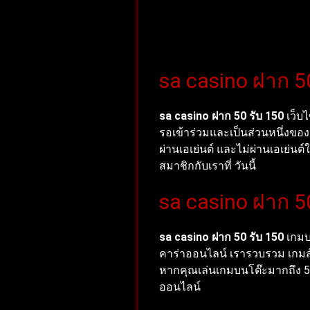
sa casino ฝาก 5
sa casino ฝาก 50 รับ 150
เว็บไ
รอเข้าร่วมและเป็นส่วนหนึ่งขอ
ผ่านเอเย่นต์ และไม่ผ่านเอเย่นต
สมาชิกกับเราที่ วันนี้
sa casino ฝาก 5
sa casino ฝาก 50 รับ 150
เกมบ
คาร่าออนไลน์ เรารวบรวม เกมส์
หากคุณเล่นเกมบนโต๊ะมากถึง 5
ออนไลน์