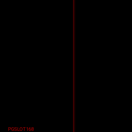
PGSLOT168