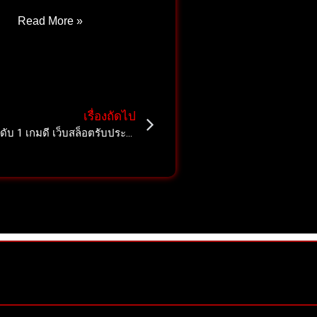
Read More »
Next
เรื่องถัดไป
king 189 slot เกมสล็อตออนไลน์อันดับ 1 เกมดี เว็บสล็อตรับประกันแตกง่าย