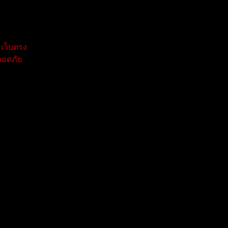
 เว็บตรง
ปลอดภัย