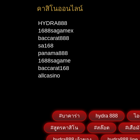
คาสิโนออนไลน์
HYDRA888
1688sagamex
baccarat888
sa168
panama888
1688sagame
baccarat168
allcasino
#บาคาร่า
hydra 888
ไอ
#สูตรคาสิโน
#สล๊อต
#เสือม
hydra888 เจ้าของ
hydra888 line