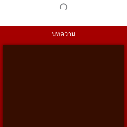
บทความ