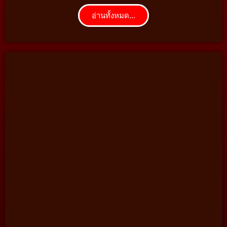
อ่านทั้งหมด...