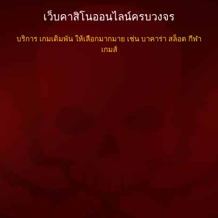
เว็บคาสิโนออนไลน์ครบวงจร
บริการ เกมเดิมพัน ให้เลือกมากมาย เช่น บาคาร่า สล็อต กีฬา
เกมส์