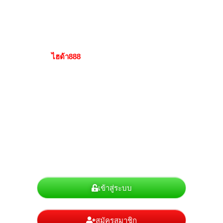
เว็บรวมเกม สล็อต ไฮด้า888 เกมคาสิโนที่ได้
รับความนิยมมากที่สุด
HYDRA888
ไฮด้า888
เป็นเกมคาสิโนที่ได้รับความนิยมมากที่สุด
ในบรรดานักพนันทั้งหมด วิธีเล่นเกมสล็อตแมชชีนถือเป็นเกมที่
เล่นง่ายมากๆ คุณไม่จำเป็นต้องรู้หรือศึกษาพื้นฐานการเล่นเกม
เหมือนเกมคาสิโนอื่นๆ ทุกคนรู้ว่าเกมสล็อตแมชชีนทำงาน
อย่างไร ใครไม่เล่นการพนันจะรู้ว่าเกมสล็อตแมชชีนเป็นเพียงการ
หมุนสล็อตแมชชีนเพื่อดูผลลัพธ์ เกมสล็อตใช้ระบบ
RNG
หรือ
ระบบตัวเลขสุ่ม สิ่งนี้ทำให้
เกมสล็อต
เป็นเกมแห่งโชคล้วน ๆ แม้ว่า
จะเล่นโดยบังเอิญก็ตาม แต่จำนวนรางวัลที่ได้รับก็สูงมากเช่นกัน
แจ็คพอตที่เรียกว่าในเกมมอบโอกาสชนะหลายร้อยเท่าของเงิน
เดิมพันของคุณ มีคุณสมบัติในเกมที่น่าสนใจอื่น ๆ เช่น โบนัส
ทวีคูณหรือฟรีสปิน
เข้าสู่ระบบ
สมัครสมาชิก