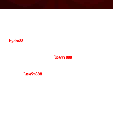
เว็บhydra88 หรือ ไฮดร้า888 คาสิโนออนไลน์
ไม่ผ่านเอเยนต์ อันดับ 1 ของโลก
hydra88
คาสิโนออนไลน์
เว็บตรงไม่ผ่านเอเย่นต์
ภายในกลุ่ม
UFABET
และมีเว็บไซต์น้อยมากในประเทศไทยที่ลูกค้าให้ความ
ไว้วางใจ เราขออนุญาตแสดงทางเข้าคาสิโนออนไลน์เครือข่าย
คาสิโนมาเก๊าโดยตรง ทางเข้า
ไฮดรา 888
คาสิโนออนไลน์ที่ได้
รับความไว้วางใจจากลูกค้าของเราในเรื่องความมั่นคง
ทางการเงิน เรามีสมาชิกมากเป็นอันดับ
1
และเป็นที่รู้จักใน
ฐานะเว็บ
ไฮดร้า888
ไซต์ชั้นนำในอุตสาหกรรมการพนัน
มี
เกมคาสิโนออนไลน์ หลายค่ายทั่วโลกพร้อมมอบความสนุกให้กับ
สมาชิกทุกท่าน ตอบสนองทุกความต้องการในการพนันออนไลน์
เพียงปลายนิ้ว เพราะเราเป็นเว็บตรงของ
UFABET Group
ซึ่งเป็น
เว็บไซต์เดิมพันอันดับ
1
ของโลก