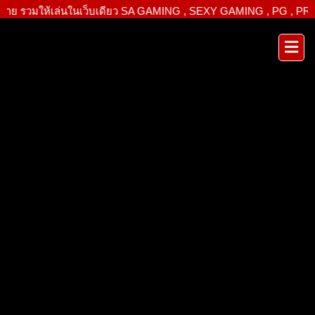
Skip
ล่นในเว็บเดียว SA GAMING , SEXY GAMING , PG , PRETTY GAMING แ
to
Main
content
Men