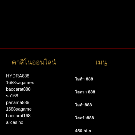
คาสิโนออนไลน์
เมนู
HYDRA888
ไอด้า 888
1688sagamex
baccarat888
ไฮดรา 888
sa168
panama888
ไอด้า888
1688sagame
baccarat168
ไฮดร้า888
allcasino
456 hilo