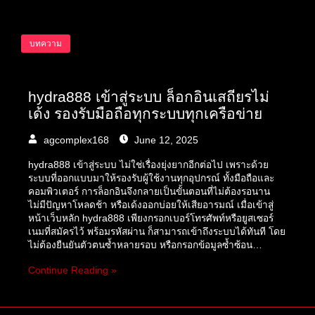
บทความ
hydra888 เข้าสู่ระบบ ล็อกอินเสถียรไม่
เด้ง รองรับมือถือทุกระบบทุกเครือข่าย
agcomplex168
June 12, 2025
hydra888 เข้าสู่ระบบ ไม่ใช่เรื่องยุ่งยากอีกต่อไป เพราะด้วย
ระบบที่ออกแบบมาให้รองรับผู้ใช้งานทุกอุปกรณ์ ทั้งมือถือและ
คอมพิวเตอร์ การล็อกอินจึงกลายเป็นขั้นตอนที่ไม่ต้องรอนาน
ไม่มีปัญหาโหลดช้า หรือเด้งออกบ่อยให้เสียอารมณ์ เมื่อเข้าสู่
หน้าเว็บหลัก hydra888 เพียงกรอกเบอร์โทรศัพท์หรือยูสเซอร์
เนมที่สมัครไว้ พร้อมรหัสผ่าน ก็สามารถเข้าถึงระบบได้ทันที โดย
ไม่ต้องยืนยันตัวตนซ้ำหลายรอบ หรือกรอกข้อมูลซ้ำซ้อน…
Continue Reading »