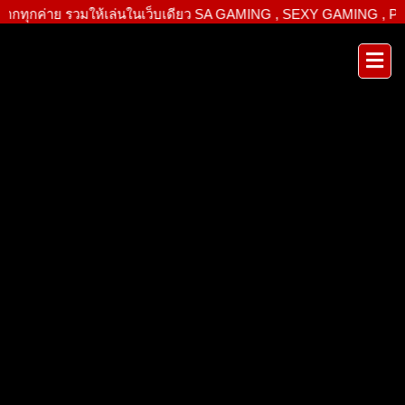
Skip
่าย รวมให้เล่นในเว็บเดียว SA GAMING , SEXY GAMING , PG , PRET
to
Main
content
Men