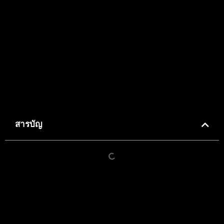
สารบัญ