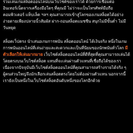
ร่วมเล่นเกมสล็อตออนไลน์บนเว็บไซต์ของเราได้ ด้วยการเชื่อมต่อ
อินเทอร์เน็ตจากเครื่องมือใดๆ ที่คุณมี ไม่ว่าจะเป็นโทรศัพท์มือถือ
คอมพิวเตอร์ แท็บเล็ต ฯลฯ คุณสามารถเข้าสู่โลกของเกมสล็อตได้อย่าง
ง่ายดายเพียงปลายนิ้วสัมผัส ฝาก-ถอนสล็อตแมชชีน สนุกไม่มีขั้นต่ำ ไม่มี
วันหยุด
สล็อตเว็ปตรง นำเสนอเกมการพนัน สล็อตออนไลน์ ได้เงินจริง หนึ่งในเกม
การพนันออนไลน์ที่เล่นง่ายและสะดวกและเป็นที่นิยมของนักพนันทั่วโลก
มี
ตัวเลือกให้เล่นมากมาย
เว็บไซต์สล็อตออนไลน์ที่ดีที่สุดที่คุณสามารถเล่นได้
โดยตรงบนเว็บไซต์สล็อต แทนที่จะเล่นผ่านตัวแทนที่เชื่อถือได้ของเรา
เนื่องจากปัจจุบันมีเว็บไซต์สล็อตออนไลน์ที่คุณสามารถสร้างรายได้จริง ๆ
ผู้คนส่วนใหญ่จึงมักเลือกเล่นสล็อตตรงโดยไม่ต้องผ่านตัวแทน นอกจากนี้
เรายังเป็นหนึ่งในเว็บไซต์สล็อตอันดับหนึ่งของโลกอีกด้วย