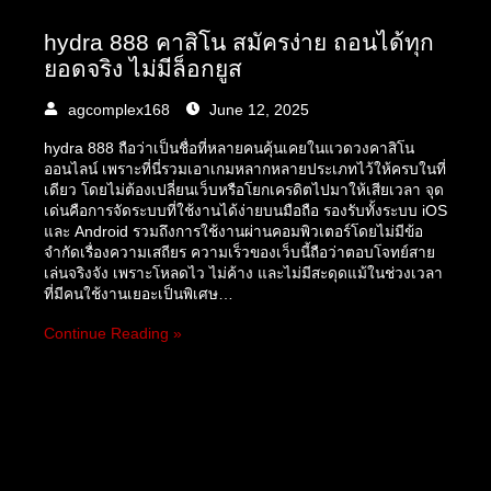
hydra 888 คาสิโน สมัครง่าย ถอนได้ทุก
ยอดจริง ไม่มีล็อกยูส
agcomplex168
June 12, 2025
hydra 888 ถือว่าเป็นชื่อที่หลายคนคุ้นเคยในแวดวงคาสิโน
ออนไลน์ เพราะที่นี่รวมเอาเกมหลากหลายประเภทไว้ให้ครบในที่
เดียว โดยไม่ต้องเปลี่ยนเว็บหรือโยกเครดิตไปมาให้เสียเวลา จุด
เด่นคือการจัดระบบที่ใช้งานได้ง่ายบนมือถือ รองรับทั้งระบบ iOS
และ Android รวมถึงการใช้งานผ่านคอมพิวเตอร์โดยไม่มีข้อ
จำกัดเรื่องความเสถียร ความเร็วของเว็บนี้ถือว่าตอบโจทย์สาย
เล่นจริงจัง เพราะโหลดไว ไม่ค้าง และไม่มีสะดุดแม้ในช่วงเวลา
ที่มีคนใช้งานเยอะเป็นพิเศษ…
Continue Reading »