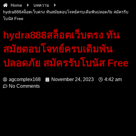
Home
บทความ
hydra888สล็อตเว็บตรง ทันสมัยตอบโจทย์ครบเดิมพันปลอดภัย สมัครรับ
โบนัส Free
hydra888สล็อตเว็บตรง ทัน
สมัยตอบโจทย์ครบเดิมพัน
ปลอดภัย สมัครรับโบนัส Free
agcomplex168
November 24, 2023
4:42 am
No Comments