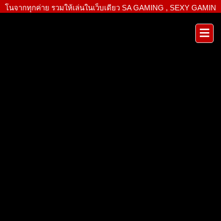
Skip
ทุกค่าย รวมให้เล่นในเว็บเดียว SA GAMING , SEXY GAMING , PG , 
to
Main
content
Men