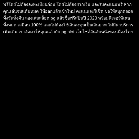
ฟรีโดยไม่ต้องลงทะเบียนก่อน โดยไม่ต้องฝากเงิน และรับคะแนนฟรี หาก
คุณเล่นจนแต้มหมด ให้ออกแล้วเข้าใหม่ คะแนนจะรีเซ็ต ขอให้สนุกตลอด
ทั้งวันทั้งคืน ลองเล่นสล็อต pg แล้วซื้อฟรีสปินปี 2023 พร้อมฟีเจอร์พิเศษ
ทั้งหมด เสมือน 100% และไม่ต้องใช้เงินลงทุนเป็นเงินบาท ไม่มีค่าบริการ
เพิ่มเติม เราจัดมาให้คุณแล้วกับ pg slot เว็บไซต์อันดับหนึ่งของเมืองไทย