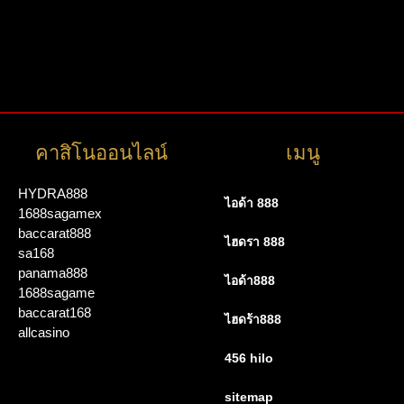
คาสิโนออนไลน์
เมนู
HYDRA888
ไอด้า 888
1688sagamex
baccarat888
ไฮดรา 888
sa168
panama888
ไอด้า888
1688sagame
baccarat168
ไฮดร้า888
allcasino
456 hilo
sitemap