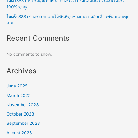
ไอด้า888 เว็บตรงคุณภาพ ฝากถอนไวไม่ง้อแอดมิน ถอนเงินได้จริง
100% ทุกยูส
ไฮดร้า888 เข้าสู่ระบบ เล่นได้ทันทีทุกช่วงเวลา คลิกเดียวพร้อมเล่นทุก
เกม
Recent Comments
No comments to show.
Archives
June 2025
March 2025
November 2023
October 2023
September 2023
August 2023