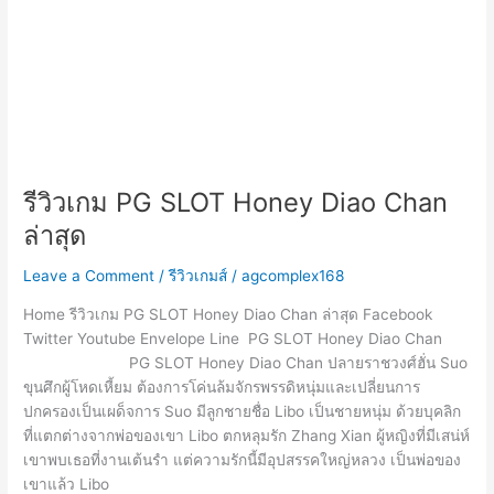
Diao
Chan
ล่าสุด
รีวิวเกม PG SLOT Honey Diao Chan
ล่าสุด
Leave a Comment
/
รีวิวเกมส์
/
agcomplex168
Home รีวิวเกม PG SLOT Honey Diao Chan ล่าสุด Facebook
Twitter Youtube Envelope Line PG SLOT Honey Diao Chan
PG SLOT Honey Diao Chan ปลายราชวงศ์ฮั่น Suo
ขุนศึกผู้โหดเหี้ยม ต้องการโค่นล้มจักรพรรดิหนุ่มและเปลี่ยนการ
ปกครองเป็นเผด็จการ Suo มีลูกชายชื่อ Libo เป็นชายหนุ่ม ด้วยบุคลิก
ที่แตกต่างจากพ่อของเขา Libo ตกหลุมรัก Zhang Xian ผู้หญิงที่มีเสน่ห์
เขาพบเธอที่งานเต้นรำ แต่ความรักนี้มีอุปสรรคใหญ่หลวง เป็นพ่อของ
เขาแล้ว Libo