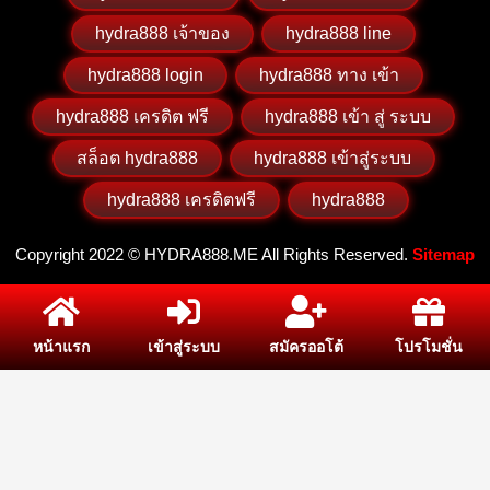
hydra888 เจ้าของ
hydra888 line
hydra888 login
hydra888 ทาง เข้า
hydra888 เครดิต ฟรี
hydra888 เข้า สู่ ระบบ
สล็อต hydra888
hydra888 เข้าสู่ระบบ
hydra888 เครดิตฟรี
hydra888
Copyright 2022 © HYDRA888.ME All Rights Reserved.
Sitemap
หน้าแรก
เข้าสู่ระบบ
สมัครออโต้
โปรโมชั่น