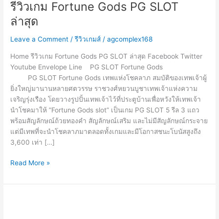
รีวิวเกม Fortune Gods PG SLOT
ล่าสุด
Leave a Comment
/
รีวิวเกมส์
/
agcomplex168
Home รีวิวเกม Fortune Gods PG SLOT ล่าสุด Facebook Twitter
Youtube Envelope Line PG SLOT Fortune Gods
PG SLOT Fortune Gods เทพแห่งโชคลาภ สมบัติของเทพเจ้าผู้
ยิ่งใหญ่มานานหลายศตวรรษ ราชวงศ์หยวนบูชาเทพเจ้าแห่งความ
เจริญรุ่งเรือง โดยวางรูปปั้นเทพเจ้าไว้ที่ประตูบ้านเพื่อหวังให้เทพเจ้า
นำโชคมาให้ ”Fortune Gods slot” เป็นเกม PG SLOT 5 รีล 3 แถว
พร้อมสัญลักษณ์ถ้วยทองคำ สัญลักษณ์เสริม และไม่มีสัญลักษณ์กระจาย
แต่มีเทพที่จะนำโชคลาภมาตลอดทั้งเกมและมีโอกาสชนะโบนัสสูงถึง
3,600 เท่า […]
Read More »
รีวิว
เกม