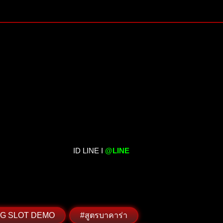
ID LINE I
@LINE
G SLOT DEMO​
#สูตรบาคาร่า