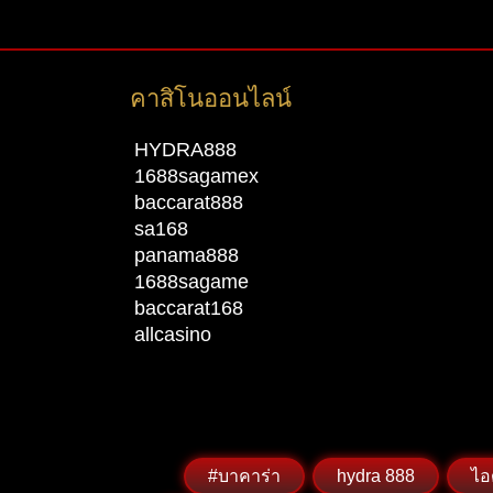
คาสิโนออนไลน์
HYDRA888
1688sagamex
baccarat888
sa168
panama888
1688sagame
baccarat168
allcasino
#บาคาร่า
hydra 888
ไอ