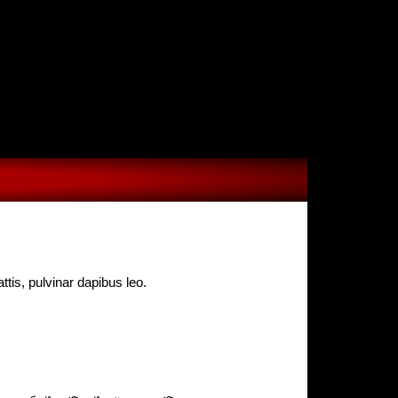
ttis, pulvinar dapibus leo.