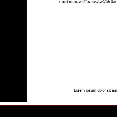
รวมค่ายเกมคาสิโนออนไลน์ให้เลื
Lorem ipsum dolor sit amet