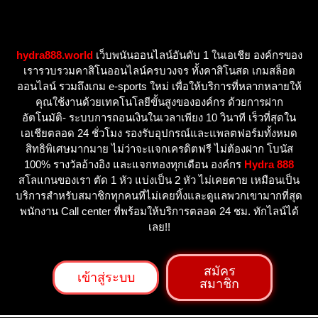
hydra888.world
เว็บพนันออนไลน์อันดับ 1 ในเอเชีย องค์กรของ
เรารวบรวมคาสิโนออนไลน์ครบวงจร ทั้งคาสิโนสด เกมสล็อต
ออนไลน์ รวมถึงเกม e-sports ใหม่ เพื่อให้บริการที่หลากหลายให้
คุณใช้งานด้วยเทคโนโลยีขั้นสูงขององค์กร ด้วยการฝาก
อัตโนมัติ- ระบบการถอนเงินในเวลาเพียง 10 วินาที เร็วที่สุดใน
เอเชียตลอด 24 ชั่วโมง รองรับอุปกรณ์และแพลตฟอร์มทั้งหมด
สิทธิพิเศษมากมาย ไม่ว่าจะแจกเครดิตฟรี ไม่ต้องฝาก โบนัส
100% รางวัลอ้างอิง และแจกทองทุกเดือน องค์กร
Hydra 888
สโลแกนของเรา ตัด 1 หัว แบ่งเป็น 2 หัว ไม่เคยตาย เหมือนเป็น
บริการสำหรับสมาชิกทุกคนที่ไม่เคยทิ้งและดูแลพวกเขามากที่สุด
พนักงาน Call center ที่พร้อมให้บริการตลอด 24 ชม. ทักไลน์ได้
เลย!!
สมัคร
เข้าสู่ระบบ
สมาชิก