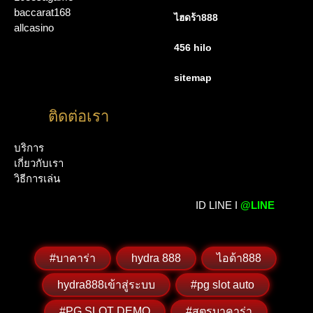
baccarat168
ไฮดร้า888
allcasino
456 hilo
sitemap
ติดต่อเรา
บริการ
เกี่ยวกับเรา
วิธีการเล่น
ID LINE I
@LINE
#บาคาร่า
hydra 888
ไอด้า888
hydra888เข้าสู่ระบบ
#pg slot auto
#PG SLOT DEMO​
#สูตรบาคาร่า