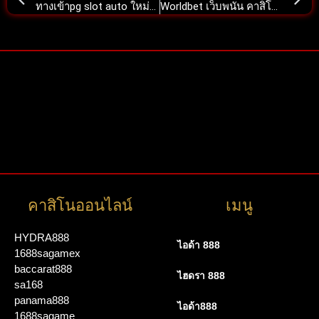
ทางเข้าpg slot auto ใหม่ล่าสุด
Worldbet เว็บพนัน คาสิโน คาสิโนออนไลน์ ครบวงจร24ชั่วโมง
คาสิโนออนไลน์
เมนู
HYDRA888
ไอด้า 888
1688sagamex
baccarat888
ไฮดรา 888
sa168
panama888
ไอด้า888
1688sagame