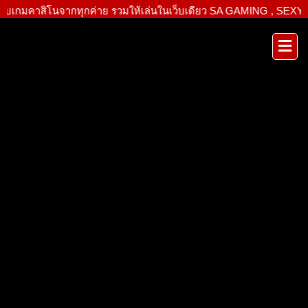
Skip
มคาสิโนจากทุกค่าย รวมให้เล่นในเว็บเดียว SA GAMING , SEXY GAMI
to
Main
content
Men