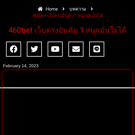
Home
บทความ
460bet เว็บตรงอันดับ 1 สนุกมั่นใจได้
460bet เว็บตรงอันดับ 1 สนุกมั่นใจได้
F
T
Y
E
L
a
w
o
n
i
c
i
u
v
n
e
t
t
e
e
February 14, 2023
b
t
u
l
o
e
b
o
o
r
e
p
k
e