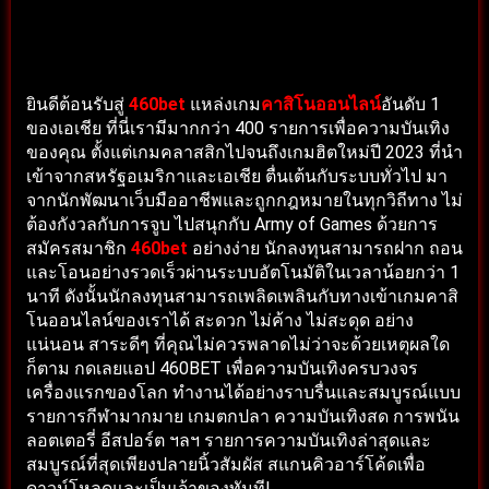
ยินดีต้อนรับสู่
460bet
แหล่งเกม
คาสิโนออนไลน์
อันดับ 1
ของเอเชีย ที่นี่เรามีมากกว่า 400 รายการเพื่อความบันเทิง
ของคุณ ตั้งแต่เกมคลาสสิกไปจนถึงเกมฮิตใหม่ปี 2023 ที่นำ
เข้าจากสหรัฐอเมริกาและเอเชีย ตื่นเต้นกับระบบทั่วไป มา
จากนักพัฒนาเว็บมืออาชีพและถูกกฎหมายในทุกวิถีทาง ไม่
ต้องกังวลกับการจูบ ไปสนุกกับ Army of Games ด้วยการ
สมัครสมาชิก
460bet
อย่างง่าย นักลงทุนสามารถฝาก ถอน
และโอนอย่างรวดเร็วผ่านระบบอัตโนมัติในเวลาน้อยกว่า 1
นาที ดังนั้นนักลงทุนสามารถเพลิดเพลินกับทางเข้าเกมคาสิ
โนออนไลน์ของเราได้ สะดวก ไม่ค้าง ไม่สะดุด อย่าง
แน่นอน สาระดีๆ ที่คุณไม่ควรพลาดไม่ว่าจะด้วยเหตุผลใด
ก็ตาม กดเลยแอป 460BET เพื่อความบันเทิงครบวงจร
เครื่องแรกของโลก ทำงานได้อย่างราบรื่นและสมบูรณ์แบบ
รายการกีฬามากมาย เกมตกปลา ความบันเทิงสด การพนัน
ลอตเตอรี่ อีสปอร์ต ฯลฯ รายการความบันเทิงล่าสุดและ
สมบูรณ์ที่สุดเพียงปลายนิ้วสัมผัส สแกนคิวอาร์โค้ดเพื่อ
ดาวน์โหลดและเป็นเจ้าของทันที!