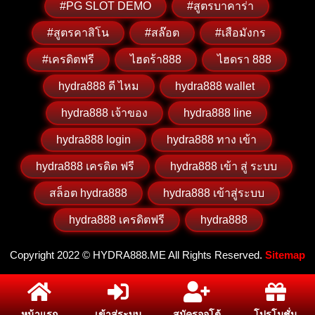
#PG SLOT DEMO​
#สูตรบาคาร่า
#สูตรคาสิโน
#สล๊อต
#เสือมังกร
#เครดิตฟรี
ไฮดร้า888
ไฮดรา 888
hydra888 ดี ไหม
hydra888 wallet
hydra888 เจ้าของ
hydra888 line
hydra888 login
hydra888 ทาง เข้า
hydra888 เครดิต ฟรี
hydra888 เข้า สู่ ระบบ
สล็อต hydra888
hydra888 เข้าสู่ระบบ
hydra888 เครดิตฟรี
hydra888
Copyright 2022 © HYDRA888.ME All Rights Reserved.
Sitemap
หน้าแรก
เข้าสู่ระบบ
สมัครออโต้
โปรโมชั่น