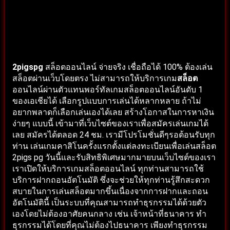
2pigspg
สล็อตออนไลน์ จ่ายจริง เชื่อถือได้ 100% ต้องเล่น
สล็อตผ่านเว็บโดยตรง ไม่สามารถให้บริการเกม
สล็อต
ออนไลน์ผ่านตัวแทนพอร์ทัลเกมสล็อตออนไลน์อันดับ 1
ของเอเชียได้ เลือกรูปแบบการเล่นได้หลากหลาย ถ้าไม่
อยากพลาดก็เลือกเล่นเองได้เลย สร้างโอกาสในการหาเงิน
ง่ายๆ แบบนี้ เข้ามาที่เว็บไซต์ของเราเพื่อสมัครเล่นเกมได้
เลย สมัครได้ตลอด 24 ชม. เรามีโปรโมชั่นดีๆรอต้อนรับทุก
ท่าน เล่นเกมคาสิโนครั้งแรกตั้งแต่ลงทะเบียนเพื่อเล่นสล็อต
2pigs pg วันนี้และรับสิทธิพิเศษมากมายบนเว็บไซต์ของเรา
เราเปิดให้บริการเกมสล็อตออนไลน์ ทุกท่านสามารถใช้
บริการฝากถอนอัตโนมัติ ซึ่งจะช่วยให้ทุกท่านรู้สึกสะดวก
สบายในการเล่นสล็อตมากขึ้นเนื่องจากการฝากและถอน
อัตโนมัตินี้ เป็นระบบที่คุณสามารถทำธุรกรรมได้ด้วยตัว
เองโดยไม่ต้องอาศัยคนกลาง เช่น เจ้าหน้าที่ธนาคาร ทำ
ธุรกรรมได้โดยที่คุณไม่ต้องไปธนาคาร เพียงทำธุรกรรม