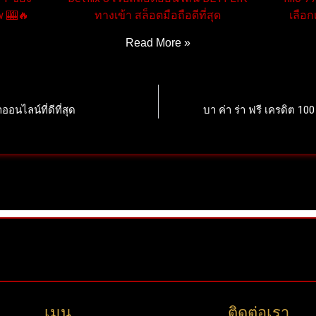
w 🎰🔥
ทางเข้า สล็อตมือถือดีที่สุด
เลือ
Read More »
นไลน์ที่ดีที่สุด
บา ค่า ร่า ฟรี เครดิต 100
เมนู
ติดต่อเรา