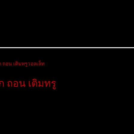
าก ถอน เติมทรูวอลเล็ท
าก ถอน เติมทรู