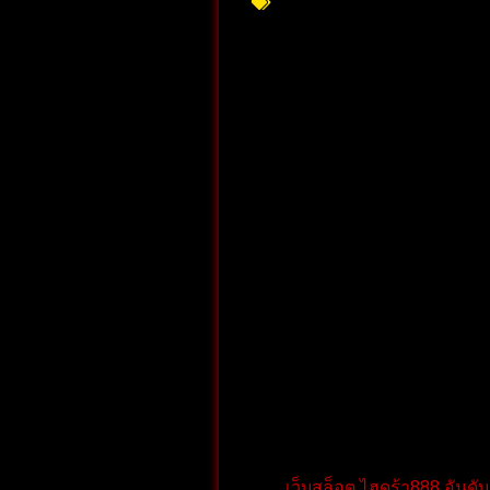
เว็บสล็อต ไฮดร้า888 อันดั