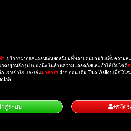
ต่ำ
บริการฝากและถอนเงินยอดนิยมที่หลายคนยอมรับเพิ่มความสะ
ีมาตรฐานอีกรูปแบบหนึ่ง ในด้านความปลอดภัยและทำให้เว็บไซต์
ค
ิก เราเข้าใจ และเล่น
บาคาร่า
ฝาก ถอน เติม True Wallet เพื่อให้สม
ิดปกติ
้าสู่ระบบ
สมัคร