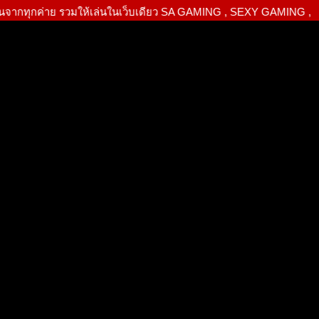
าย รวมให้เล่นในเว็บเดียว SA GAMING , SEXY GAMING , PG , PRETT