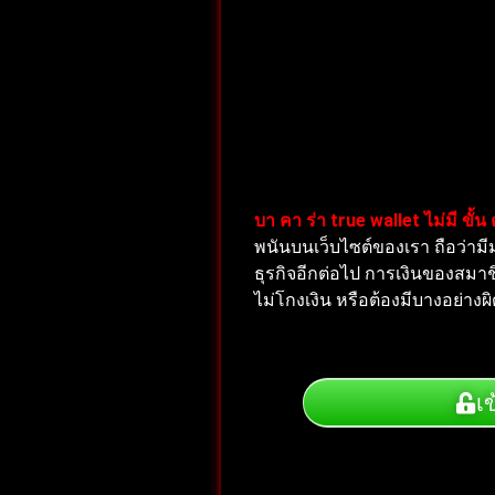
บา คา ร่า true wallet ไม่มี ขั้น 
พนันบนเว็บไซต์ของเรา ถือว่าม
ธุรกิจอีกต่อไป การเงินของสมาช
ไม่โกงเงิน หรือต้องมีบางอย่างผ
เข