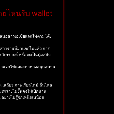
ค่ายไหนรับ wallet
ำเสนอสาวเอเชียแจกไพ่ตามโต๊ะ
ากสาวงามที่มาแจกไพ่แล้ว การ
ิเคราะห์ หรือจะเป็นปุ่มสลับ
ีที่มาแจกไพ่แสดงท่าทางสนุกสนาน
น เสถียร ภาพเรียลไทม์ ลื่นไหล
 เพราะไม่งั้นคงไม่เปิดนาน
ย่างไม่รู้จักเหน็ดเหนื่อย