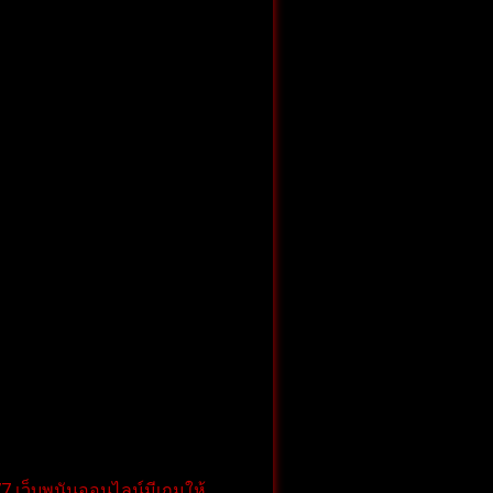
77 เว็บพนันออนไลน์มีเกมให้