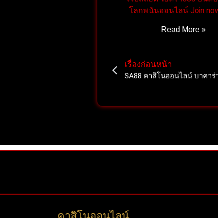
โลกพนันออนไลน์ Join no
Read More »
Prev
เรื่องก่อนหน้า
SA88 คาสิโนออนไลน์ บาคาร่าออ
คาสิโนออนไลน์